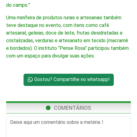
do campo.”
Uma minifeira de produtos rurais e artesanais também
teve destaque no evento, com itens como café
artesanal, geleias, doce de leite, frutas desidratadas e
cristalizadas, verduras e artesanato em tecido (macramê
e bordados). O instituto “Pense Rosa” participou também
com um espaço para divulgar suas ações.
Gostou? Compartilhe no whatsapp!
COMENTÁRIOS