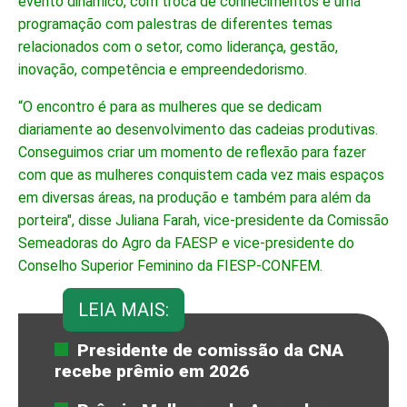
evento dinâmico, com troca de conhecimentos e uma
programação com palestras de diferentes temas
relacionados com o setor, como liderança, gestão,
inovação, competência e empreendedorismo.
“O encontro é para as mulheres que se dedicam
diariamente ao desenvolvimento das cadeias produtivas.
Conseguimos criar um momento de reflexão para fazer
com que as mulheres conquistem cada vez mais espaços
em diversas áreas, na produção e também para além da
porteira", disse Juliana Farah, vice-presidente da Comissão
Semeadoras do Agro da FAESP e vice-presidente do
Conselho Superior Feminino da FIESP-CONFEM.
LEIA MAIS:
Presidente de comissão da CNA
recebe prêmio em 2026