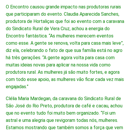
O Encontro causou grande impacto nas produtoras rurais
que participaram do evento. Claudia Aparecida Sanches,
produtora de Hortaliças que foi ao evento com a caravana
do Sindicato Rural de Vera Cruz, achou a energia do
Encontro fantástica. “As mulheres merecem eventos
como esse. A gente se renova, volta para casa mais leve”,
diz ela, celebrando o fato de que sua família está no agro
há três gerações. “A gente agora volta para casa com
muitas ideias novas para aplicar na nossa vida como
produtora rural. As mulheres já são muito fortes, e agora
com todo esse apoio, as mulheres vão ficar cada vez mais
engajadas.”
Clélia Maria Mardegan, da caravana do Sindicato Rural de
São José do Rio Preto, produtora de café e cacau, achou
que no evento tudo foi muito bem organizado. “Foi um
astral e uma alegria que revigoram todas nós, mulheres.
Estamos mostrando que também somos a força que vem