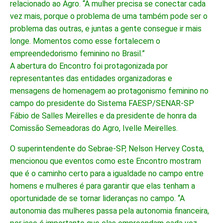
relacionado ao Agro. “A mulher precisa se conectar cada
vez mais, porque o problema de uma também pode ser o
problema das outras, e juntas a gente consegue ir mais
longe. Momentos como esse fortalecem o
empreendedorismo feminino no Brasil.”
A abertura do Encontro foi protagonizada por
representantes das entidades organizadoras e
mensagens de homenagem ao protagonismo feminino no
campo do presidente do Sistema FAESP/SENAR-SP
Fábio de Salles Meirelles e da presidente de honra da
Comissão Semeadoras do Agro, Ivelle Meirelles.
O superintendente do Sebrae-SP, Nelson Hervey Costa,
mencionou que eventos como este Encontro mostram
que é o caminho certo para a igualdade no campo entre
homens e mulheres é para garantir que elas tenham a
oportunidade de se tornar lideranças no campo. “A
autonomia das mulheres passa pela autonomia financeira,