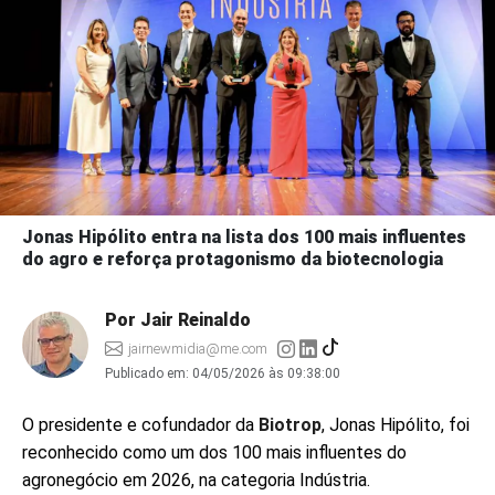
Jonas Hipólito entra na lista dos 100 mais influentes
do agro e reforça protagonismo da biotecnologia
Por Jair Reinaldo
jairnewmidia@me.com
Publicado em:
04/05/2026 às 09:38:00
O presidente e cofundador da
Biotrop
, Jonas Hipólito, foi
reconhecido como um dos 100 mais influentes do
agronegócio em 2026, na categoria Indústria.