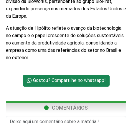
divisão da BioWorks, pertencente ao grupo BioFirst,
expandindo presença nos mercados dos Estados Unidos e
da Europa.
A atuação de Hipólito reflete o avanço da biotecnologia
no campo e o papel crescente de soluções sustentáveis
no aumento da produtividade agrícola, consolidando a
empresa como uma das referências do setor no Brasil e
no exterior.
Gostou? Compartilhe no whatsapp!
COMENTÁRIOS