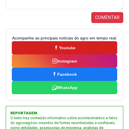
COMENTAR
Acompanhe as principais notícias do agro em tempo real.
Youtube
Instagram
Facebook
WhatsApp
REPORTAGEM
O texto traz conteúdo informativo sobre acontecimentos e fatos
do agronegócio oriundos de fontes reconhecidas e confiáveis,
como entidades, assessorias de imprensa, analistas de