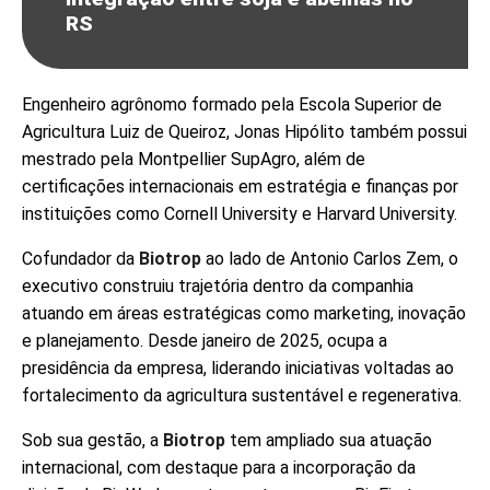
RS
Engenheiro agrônomo formado pela Escola Superior de
Agricultura Luiz de Queiroz, Jonas Hipólito também possui
mestrado pela Montpellier SupAgro, além de
certificações internacionais em estratégia e finanças por
instituições como Cornell University e Harvard University.
Cofundador da
Biotrop
ao lado de Antonio Carlos Zem, o
executivo construiu trajetória dentro da companhia
atuando em áreas estratégicas como marketing, inovação
e planejamento. Desde janeiro de 2025, ocupa a
presidência da empresa, liderando iniciativas voltadas ao
fortalecimento da agricultura sustentável e regenerativa.
Sob sua gestão, a
Biotrop
tem ampliado sua atuação
internacional, com destaque para a incorporação da