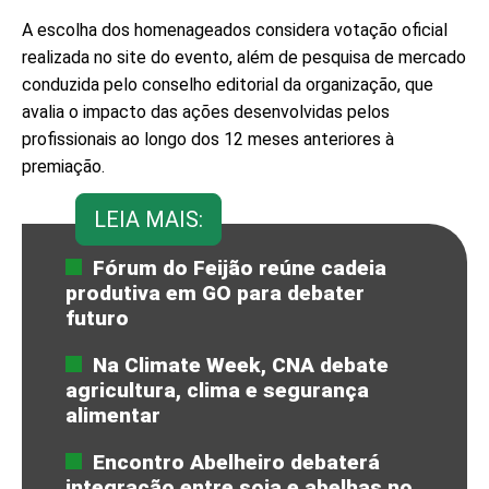
A escolha dos homenageados considera votação oficial
realizada no site do evento, além de pesquisa de mercado
conduzida pelo conselho editorial da organização, que
avalia o impacto das ações desenvolvidas pelos
profissionais ao longo dos 12 meses anteriores à
premiação.
LEIA MAIS:
Fórum do Feijão reúne cadeia
produtiva em GO para debater
futuro
Na Climate Week, CNA debate
agricultura, clima e segurança
alimentar
Encontro Abelheiro debaterá
integração entre soja e abelhas no