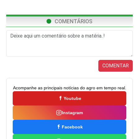
COMENTÁRIOS
COMENTAR
Acompanhe as principais notícias do agro em tempo real.
Youtube
Instagram
Facebook