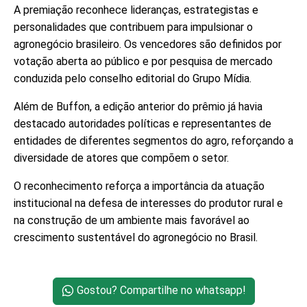
A premiação reconhece lideranças, estrategistas e
personalidades que contribuem para impulsionar o
agronegócio brasileiro. Os vencedores são definidos por
votação aberta ao público e por pesquisa de mercado
conduzida pelo conselho editorial do Grupo Mídia.
Além de Buffon, a edição anterior do prêmio já havia
destacado autoridades políticas e representantes de
entidades de diferentes segmentos do agro, reforçando a
diversidade de atores que compõem o setor.
O reconhecimento reforça a importância da atuação
institucional na defesa de interesses do produtor rural e
na construção de um ambiente mais favorável ao
crescimento sustentável do agronegócio no Brasil.
Gostou? Compartilhe no whatsapp!