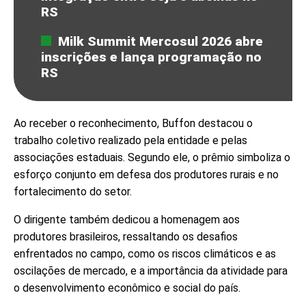
RS
Milk Summit Mercosul 2026 abre
inscrições e lança programação no
RS
Ao receber o reconhecimento, Buffon destacou o
trabalho coletivo realizado pela entidade e pelas
associações estaduais. Segundo ele, o prêmio simboliza o
esforço conjunto em defesa dos produtores rurais e no
fortalecimento do setor.
O dirigente também dedicou a homenagem aos
produtores brasileiros, ressaltando os desafios
enfrentados no campo, como os riscos climáticos e as
oscilações de mercado, e a importância da atividade para
o desenvolvimento econômico e social do país.