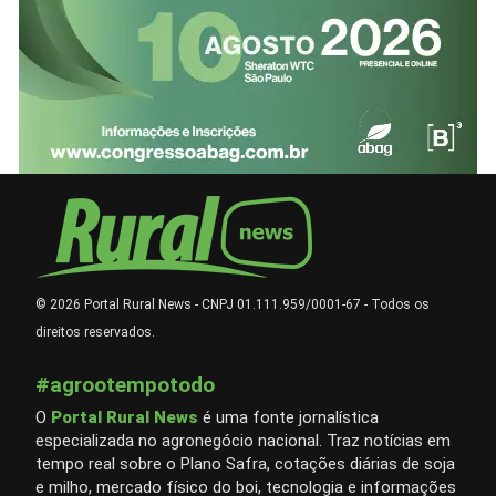
© 2026 Portal Rural News - CNPJ 01.111.959/0001-67 - Todos os
direitos reservados.
#agrootempotodo
O
Portal Rural News
é uma fonte jornalística
especializada no agronegócio nacional. Traz notícias em
tempo real sobre o Plano Safra, cotações diárias de soja
e milho, mercado físico do boi, tecnologia e informações