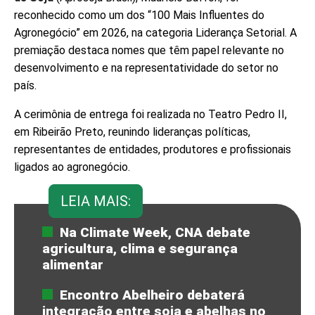
reconhecido como um dos “100 Mais Influentes do
Agronegócio” em 2026, na categoria Liderança Setorial. A
premiação destaca nomes que têm papel relevante no
desenvolvimento e na representatividade do setor no
país.
A cerimônia de entrega foi realizada no Teatro Pedro II,
em Ribeirão Preto, reunindo lideranças políticas,
representantes de entidades, produtores e profissionais
ligados ao agronegócio.
LEIA MAIS:
Na Climate Week, CNA debate
agricultura, clima e segurança
alimentar
Encontro Abelheiro debaterá
integração entre soja e abelhas no