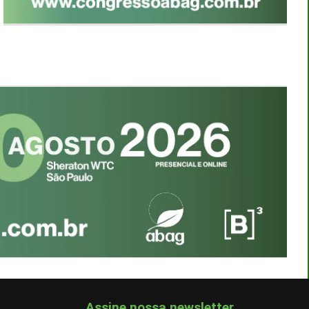
Assine nossa newsletter