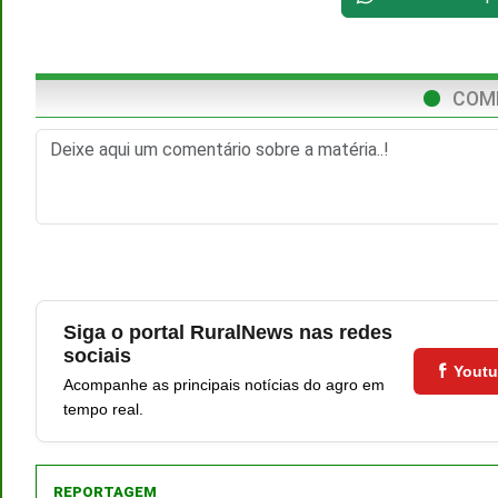
COM
Siga o portal RuralNews nas redes
sociais
Yout
Acompanhe as principais notícias do agro em
tempo real.
REPORTAGEM