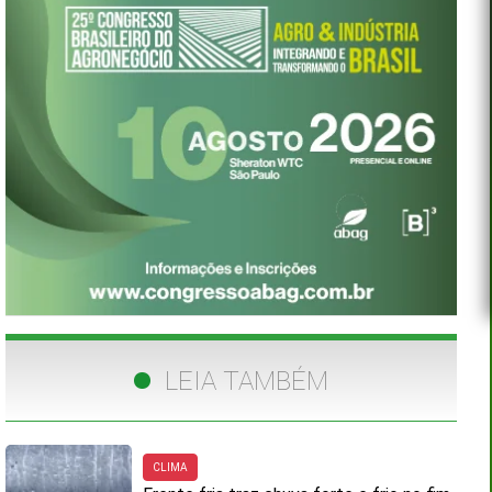
LEIA TAMBÉM
CLIMA