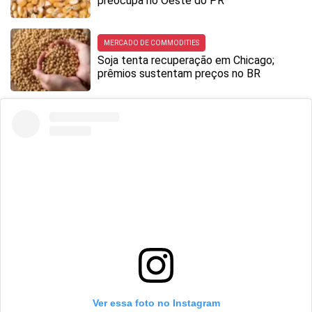
preocupa no Oeste do PR
MERCADO DE COMMODITIES
Soja tenta recuperação em Chicago;
prêmios sustentam preços no BR
Ver essa foto no Instagram