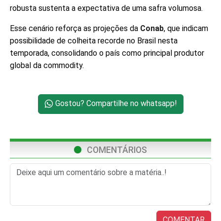
robusta sustenta a expectativa de uma safra volumosa.
Esse cenário reforça as projeções da
Conab
, que indicam
possibilidade de colheita recorde no Brasil nesta
temporada, consolidando o país como principal produtor
global da commodity.
Gostou? Compartilhe no whatsapp!
COMENTÁRIOS
COMENTAR