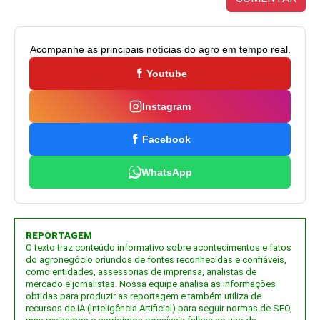
Acompanhe as principais notícias do agro em tempo real.
Youtube
Instagram
Facebook
WhatsApp
REPORTAGEM
O texto traz conteúdo informativo sobre acontecimentos e fatos
do agronegócio oriundos de fontes reconhecidas e confiáveis,
como entidades, assessorias de imprensa, analistas de
mercado e jornalistas. Nossa equipe analisa as informações
obtidas para produzir as reportagem e também utiliza de
recursos de IA (Inteligência Artificial) para seguir normas de SEO,