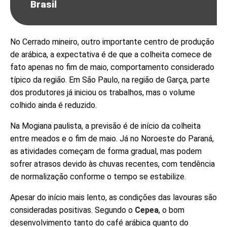
Brasil
No Cerrado mineiro, outro importante centro de produção
de arábica, a expectativa é de que a colheita comece de
fato apenas no fim de maio, comportamento considerado
típico da região. Em São Paulo, na região de Garça, parte
dos produtores já iniciou os trabalhos, mas o volume
colhido ainda é reduzido.
Na Mogiana paulista, a previsão é de início da colheita
entre meados e o fim de maio. Já no Noroeste do Paraná,
as atividades começam de forma gradual, mas podem
sofrer atrasos devido às chuvas recentes, com tendência
de normalização conforme o tempo se estabilize.
Apesar do início mais lento, as condições das lavouras são
consideradas positivas. Segundo o
Cepea
, o bom
desenvolvimento tanto do café arábica quanto do