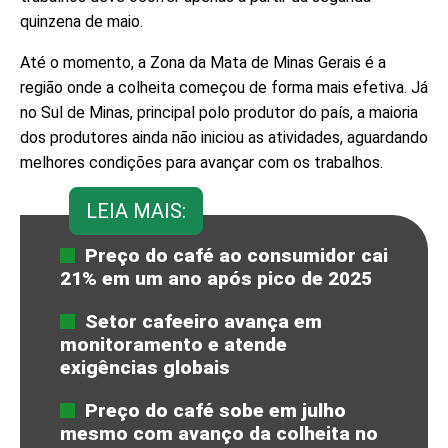
quinzena de maio.
Até o momento, a Zona da Mata de Minas Gerais é a
região onde a colheita começou de forma mais efetiva. Já
no Sul de Minas, principal polo produtor do país, a maioria
dos produtores ainda não iniciou as atividades, aguardando
melhores condições para avançar com os trabalhos.
LEIA MAIS:
Preço do café ao consumidor cai
21% em um ano após pico de 2025
Setor cafeeiro avança em
monitoramento e atende
exigências globais
Preço do café sobe em julho
mesmo com avanço da colheita no