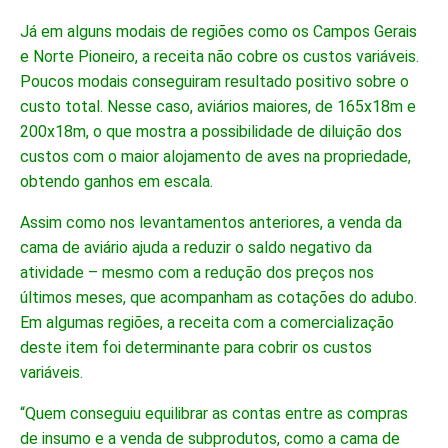
Já em alguns modais de regiões como os Campos Gerais
e Norte Pioneiro, a receita não cobre os custos variáveis.
Poucos modais conseguiram resultado positivo sobre o
custo total. Nesse caso, aviários maiores, de 165x18m e
200x18m, o que mostra a possibilidade de diluição dos
custos com o maior alojamento de aves na propriedade,
obtendo ganhos em escala.
Assim como nos levantamentos anteriores, a venda da
cama de aviário ajuda a reduzir o saldo negativo da
atividade – mesmo com a redução dos preços nos
últimos meses, que acompanham as cotações do adubo.
Em algumas regiões, a receita com a comercialização
deste item foi determinante para cobrir os custos
variáveis.
“Quem conseguiu equilibrar as contas entre as compras
de insumo e a venda de subprodutos, como a cama de