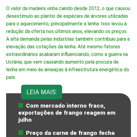
O valor da madeira vinha caindo desde 2012, o que causou
desestímulo ao plantio de espécies de árvores utilizadas
para o aquecimento, principalmente a lenha. Isso levou à
redução da oferta nos últimos anos, elevando os preços.
A alta demanda pelas indústrias também contribuiu para a
elevação das cotações da lenha. Até mesmo fatores
extraordinários acabaram influenciando, como a guerra na
Ucrânia, que vem causando aumento pela procura de
lenha em meio às ameaças à infraestrutura energética do
país.
LEIA MAIS:
Com mercado interno fraco,
exportações de frango reagem em
julho
Preço da carne de frango fecha