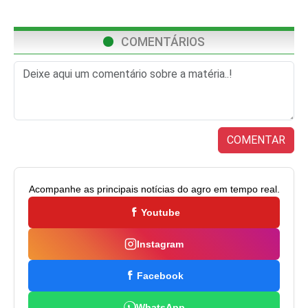
COMENTÁRIOS
COMENTAR
Acompanhe as principais notícias do agro em tempo real.
Youtube
Instagram
Facebook
WhatsApp