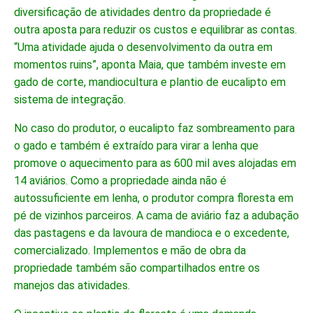
diversificação de atividades dentro da propriedade é
outra aposta para reduzir os custos e equilibrar as contas.
“Uma atividade ajuda o desenvolvimento da outra em
momentos ruins”, aponta Maia, que também investe em
gado de corte, mandiocultura e plantio de eucalipto em
sistema de integração.
No caso do produtor, o eucalipto faz sombreamento para
o gado e também é extraído para virar a lenha que
promove o aquecimento para as 600 mil aves alojadas em
14 aviários. Como a propriedade ainda não é
autossuficiente em lenha, o produtor compra floresta em
pé de vizinhos parceiros. A cama de aviário faz a adubação
das pastagens e da lavoura de mandioca e o excedente,
comercializado. Implementos e mão de obra da
propriedade também são compartilhados entre os
manejos das atividades.