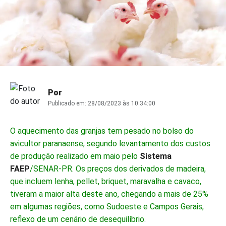
Por
Publicado em:
28/08/2023 às 10:34:00
O aquecimento das granjas tem pesado no bolso do
avicultor paranaense, segundo levantamento dos custos
de produção realizado em maio pelo
Sistema
FAEP
/SENAR-PR. Os preços dos derivados de madeira,
que incluem lenha, pellet, briquet, maravalha e cavaco,
tiveram a maior alta deste ano, chegando a mais de 25%
em algumas regiões, como Sudoeste e Campos Gerais,
reflexo de um cenário de desequilíbrio.