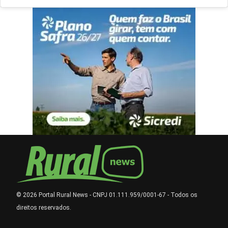
© 2026 Portal Rural News - CNPJ 01.111.959/0001-67 - Todos os
direitos reservados.