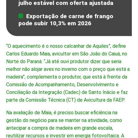
julho estável com oferta ajustada
Exportação de carne de frango
pode subir 10,3% em 2026
“O aquecimento é o nosso calcanhar de Aquiles”, define
Carlos Eduardo Maia, avicultor em São João do Caiuá, no
Norte do Paraná. “Já até ouvi produtor dizer que seria
melhor não alojar aves no inverno com o preço que está a
madeira”, complementa o produtor, que está à frente da
Comissão de Acompanhamento, Desenvolvimento e
Conciliação da Integração (Cadec) de Santo Inácio e faz
parte da Comissão Técnica (CT) de Avicultura da FAEP.
Na avaliação de Maia, é preciso buscar eficiência na
gestão do negócio para se manter na atividade, como
antecipar a compra de madeira em grande escala,
reutilizar recursos e investir em energia fotovoltaica. A