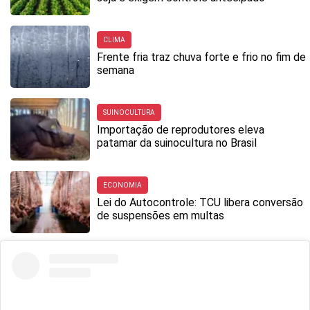
CLIMA
Frente fria traz chuva forte e frio no fim de
semana
SUINOCULTURA
Importação de reprodutores eleva
patamar da suinocultura no Brasil
ECONOMIA
Lei do Autocontrole: TCU libera conversão
de suspensões em multas