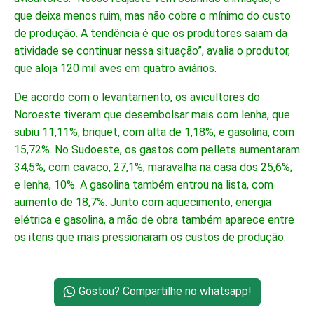
que deixa menos ruim, mas não cobre o mínimo do custo
de produção. A tendência é que os produtores saiam da
atividade se continuar nessa situação”, avalia o produtor,
que aloja 120 mil aves em quatro aviários.
De acordo com o levantamento, os avicultores do
Noroeste tiveram que desembolsar mais com lenha, que
subiu 11,11%; briquet, com alta de 1,18%; e gasolina, com
15,72%. No Sudoeste, os gastos com pellets aumentaram
34,5%; com cavaco, 27,1%; maravalha na casa dos 25,6%;
e lenha, 10%. A gasolina também entrou na lista, com
aumento de 18,7%. Junto com aquecimento, energia
elétrica e gasolina, a mão de obra também aparece entre
os itens que mais pressionaram os custos de produção.
Gostou? Compartilhe no whatsapp!