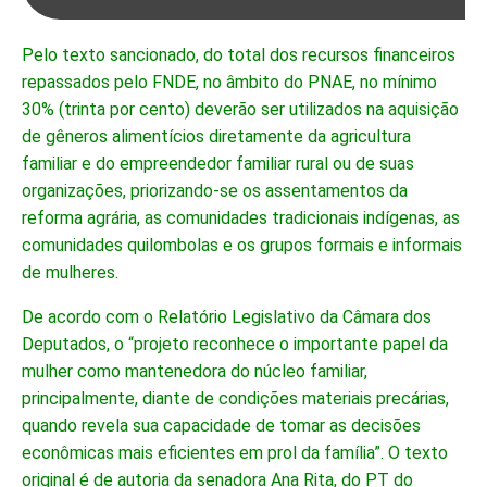
Pelo texto sancionado, do total dos recursos financeiros
repassados pelo FNDE, no âmbito do PNAE, no mínimo
30% (trinta por cento) deverão ser utilizados na aquisição
de gêneros alimentícios diretamente da agricultura
familiar e do empreendedor familiar rural ou de suas
organizações, priorizando-se os assentamentos da
reforma agrária, as comunidades tradicionais indígenas, as
comunidades quilombolas e os grupos formais e informais
de mulheres.
De acordo com o Relatório Legislativo da Câmara dos
Deputados, o “projeto reconhece o importante papel da
mulher como mantenedora do núcleo familiar,
principalmente, diante de condições materiais precárias,
quando revela sua capacidade de tomar as decisões
econômicas mais eficientes em prol da família”. O texto
original é de autoria da senadora Ana Rita, do PT do