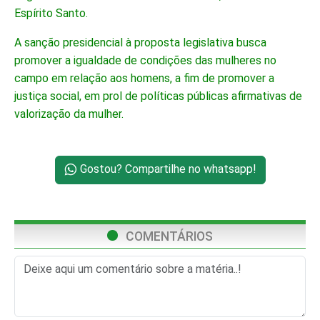
Espírito Santo.
A sanção presidencial à proposta legislativa busca
promover a igualdade de condições das mulheres no
campo em relação aos homens, a fim de promover a
justiça social, em prol de políticas públicas afirmativas de
valorização da mulher.
Gostou? Compartilhe no whatsapp!
COMENTÁRIOS