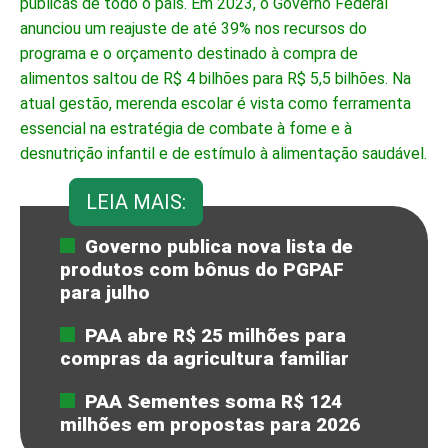
públicas de todo o país. Em 2023, o Governo Federal
anunciou um reajuste de até 39% nos recursos do
programa e o orçamento destinado à compra de
alimentos saltou de R$ 4 bilhões para R$ 5,5 bilhões. Na
atual gestão, merenda escolar é vista como ferramenta
essencial na estratégia de combate à fome e à
desnutrição infantil e de estímulo à alimentação saudável.
LEIA MAIS:
Governo publica nova lista de
produtos com bônus do PGPAF
para julho
PAA abre R$ 25 milhões para
compras da agricultura familiar
PAA Sementes soma R$ 124
milhões em propostas para 2026