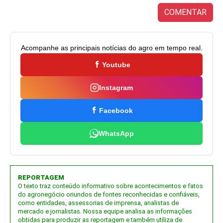
COMENTAR
Acompanhe as principais notícias do agro em tempo real.
Youtube
Instagram
Facebook
WhatsApp
REPORTAGEM
O texto traz conteúdo informativo sobre acontecimentos e fatos
do agronegócio oriundos de fontes reconhecidas e confiáveis,
como entidades, assessorias de imprensa, analistas de
mercado e jornalistas. Nossa equipe analisa as informações
obtidas para produzir as reportagem e também utiliza de