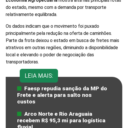
Economia Agropecuária
mostra alta nas principais rotas
do estado, mesmo com a demanda por transporte
relativamente equilibrada.
Os dados indicam que o movimento foi puxado
principalmente pela redução na oferta de caminhões.
Parte da frota deixou o estado em busca de fretes mais
atrativos em outras regiões, diminuindo a disponibilidade
local e elevando o poder de negociação das
transportadoras.
LEIA MAIS:
Faesp repudia sanção da MP do
Frete e alerta para salto nos
custos
Arco Norte e Rio Araguaia
recebem R$ 95,3 mi para logística
fluvial