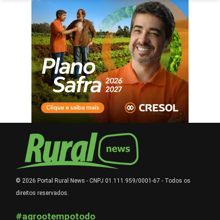
© 2026 Portal Rural News - CNPJ 01.111.959/0001-67 - Todos os
direitos reservados.
#agrootempotodo