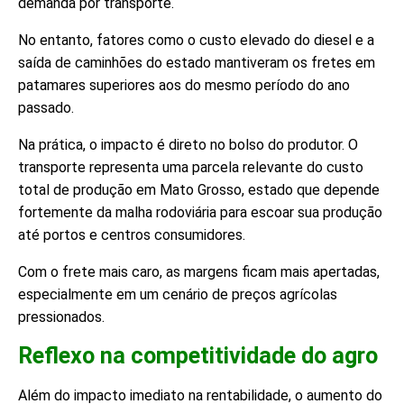
demanda por transporte.
No entanto, fatores como o custo elevado do diesel e a
saída de caminhões do estado mantiveram os fretes em
patamares superiores aos do mesmo período do ano
passado.
Na prática, o impacto é direto no bolso do produtor. O
transporte representa uma parcela relevante do custo
total de produção em Mato Grosso, estado que depende
fortemente da malha rodoviária para escoar sua produção
até portos e centros consumidores.
Com o frete mais caro, as margens ficam mais apertadas,
especialmente em um cenário de preços agrícolas
pressionados.
Reflexo na competitividade do agro
Além do impacto imediato na rentabilidade, o aumento do