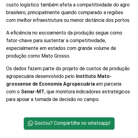
custo logístico também afeta a competitividade do agro
brasileiro, principalmente quando comparado a regiões
com melhor infraestrutura ou menor distância dos portos.
A eficiência no escoamento da produção segue como
fator-chave para sustentar a competitividade,
especialmente em estados com grande volume de
produção como Mato Grosso.
Os dados fazem parte do projeto de custos de produção
agropecuária desenvolvido pelo
Instituto Mato-
grossense de Economia Agropecuária
em parceria
com o
Senar-MT
, que monitora indicadores estratégicos
para apoiar a tomada de decisão no campo.
Gostou? Compartilhe no whatsapp!