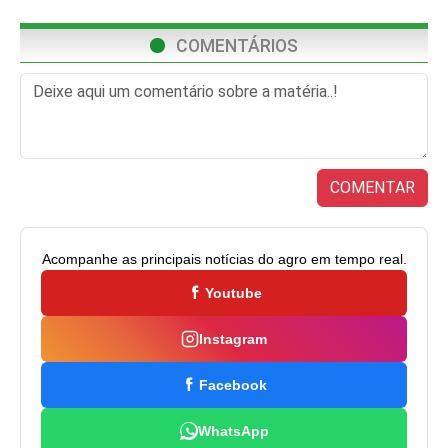
COMENTÁRIOS
COMENTAR
Acompanhe as principais notícias do agro em tempo real.
Youtube
Instagram
Facebook
WhatsApp