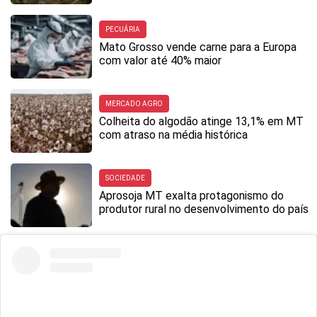
PECUÁRIA
Mato Grosso vende carne para a Europa
com valor até 40% maior
MERCADO AGRO
Colheita do algodão atinge 13,1% em MT
com atraso na média histórica
SOCIEDADE
Aprosoja MT exalta protagonismo do
produtor rural no desenvolvimento do país