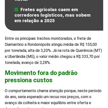
Fretes agrícolas caem em
corredores logísticos, mas sobem
em relação a 2025
Entre os principais trechos monitorados, o frete de
Diamantino a Rondonópolis atingiu média de R$ 155,00
por tonelada, alta de 3,20%. Já na rota de Querência (MT)
a Uberlândia (MG), o valor médio chegou a R$ 333,70 por
tonelada, avanço de 3,28%.
Movimento fora do padrão
pressiona custos
O comportamento chama atenção porque, neste período
do ano, seria esperado um recuo nos preços, com o
avanço da colheita e maior equilíbrio entre oferta e