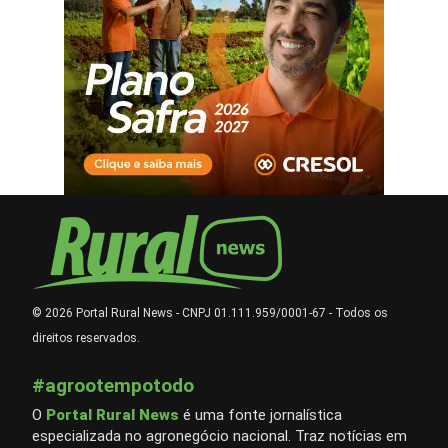
© 2026 Portal Rural News - CNPJ 01.111.959/0001-67 - Todos os
direitos reservados.
#agrootempotodo
O
Portal Rural News
é uma fonte jornalística
especializada no agronegócio nacional. Traz notícias em