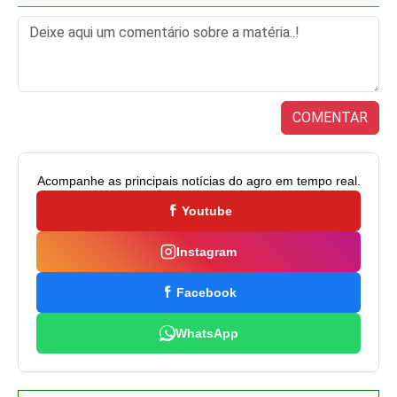
COMENTAR
Acompanhe as principais notícias do agro em tempo real.
Youtube
Instagram
Facebook
WhatsApp