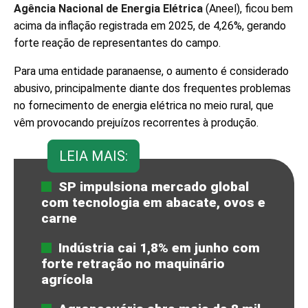
Agência Nacional de Energia Elétrica
(Aneel), ficou bem
acima da inflação registrada em 2025, de 4,26%, gerando
forte reação de representantes do campo.
Para uma entidade paranaense, o aumento é considerado
abusivo, principalmente diante dos frequentes problemas
no fornecimento de energia elétrica no meio rural, que
vêm provocando prejuízos recorrentes à produção.
LEIA MAIS:
SP impulsiona mercado global
com tecnologia em abacate, ovos e
carne
Indústria cai 1,8% em junho com
forte retração no maquinário
agrícola