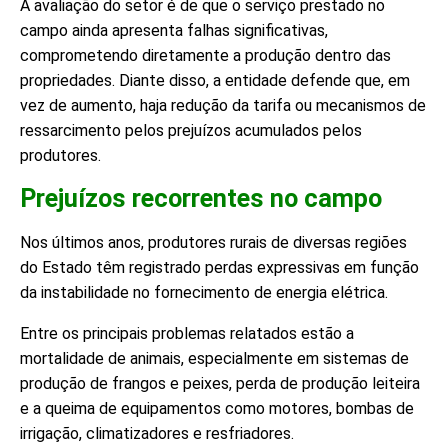
A avaliação do setor é de que o serviço prestado no
campo ainda apresenta falhas significativas,
comprometendo diretamente a produção dentro das
propriedades. Diante disso, a entidade defende que, em
vez de aumento, haja redução da tarifa ou mecanismos de
ressarcimento pelos prejuízos acumulados pelos
produtores.
Prejuízos recorrentes no campo
Nos últimos anos, produtores rurais de diversas regiões
do Estado têm registrado perdas expressivas em função
da instabilidade no fornecimento de energia elétrica.
Entre os principais problemas relatados estão a
mortalidade de animais, especialmente em sistemas de
produção de frangos e peixes, perda de produção leiteira
e a queima de equipamentos como motores, bombas de
irrigação, climatizadores e resfriadores.