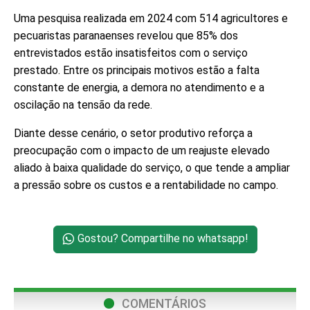
Uma pesquisa realizada em 2024 com 514 agricultores e
pecuaristas paranaenses revelou que 85% dos
entrevistados estão insatisfeitos com o serviço
prestado. Entre os principais motivos estão a falta
constante de energia, a demora no atendimento e a
oscilação na tensão da rede.
Diante desse cenário, o setor produtivo reforça a
preocupação com o impacto de um reajuste elevado
aliado à baixa qualidade do serviço, o que tende a ampliar
a pressão sobre os custos e a rentabilidade no campo.
Gostou? Compartilhe no whatsapp!
COMENTÁRIOS