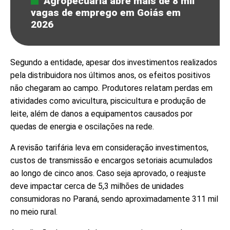
Agropecuária abre mais de 8 mil
vagas de emprego em Goiás em
2026
Segundo a entidade, apesar dos investimentos realizados
pela distribuidora nos últimos anos, os efeitos positivos
não chegaram ao campo. Produtores relatam perdas em
atividades como avicultura, piscicultura e produção de
leite, além de danos a equipamentos causados por
quedas de energia e oscilações na rede.
A revisão tarifária leva em consideração investimentos,
custos de transmissão e encargos setoriais acumulados
ao longo de cinco anos. Caso seja aprovado, o reajuste
deve impactar cerca de 5,3 milhões de unidades
consumidoras no Paraná, sendo aproximadamente 311 mil
no meio rural.