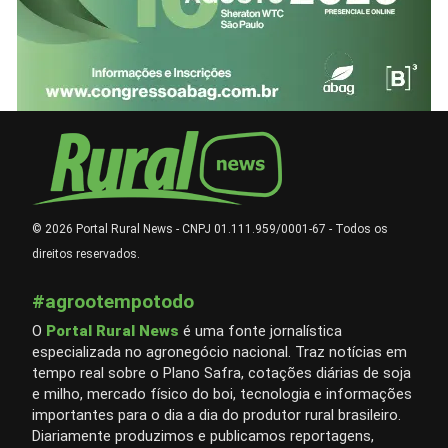
© 2026 Portal Rural News - CNPJ 01.111.959/0001-67 - Todos os
direitos reservados.
#agrootempotodo
O
Portal Rural News
é uma fonte jornalística
especializada no agronegócio nacional. Traz notícias em
tempo real sobre o Plano Safra, cotações diárias de soja
e milho, mercado físico do boi, tecnologia e informações
importantes para o dia a dia do produtor rural brasileiro.
Diariamente produzimos e publicamos reportagens,