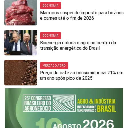
ECONOMIA
Marrocos suspende imposto para bovinos
e carnes até o fim de 2026
ECONOMIA
Bioenergia coloca o agro no centro da
transição energética do Brasil
MERCADO AGRO
Preço do café ao consumidor cai 21% em
um ano após pico de 2025