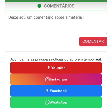
COMENTÁRIOS
COMENTAR
Acompanhe as principais notícias do agro em tempo real.
Youtube
Instagram
Facebook
WhatsApp