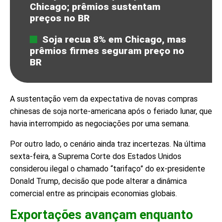
Chicago; prêmios sustentam
preços no BR
Soja recua 8% em Chicago, mas
prêmios firmes seguram preço no
BR
A sustentação vem da expectativa de novas compras
chinesas de soja norte-americana após o feriado lunar, que
havia interrompido as negociações por uma semana.
Por outro lado, o cenário ainda traz incertezas. Na última
sexta-feira, a Suprema Corte dos Estados Unidos
considerou ilegal o chamado “tarifaço” do ex-presidente
Donald Trump, decisão que pode alterar a dinâmica
comercial entre as principais economias globais.
Exportações avançam enquanto