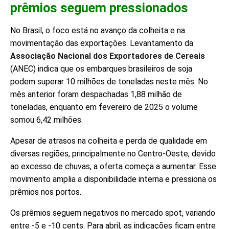
prêmios seguem pressionados
No Brasil, o foco está no avanço da colheita e na
movimentação das exportações. Levantamento da
Associação Nacional dos Exportadores de Cereais
(ANEC) indica que os embarques brasileiros de soja
podem superar 10 milhões de toneladas neste mês. No
mês anterior foram despachadas 1,88 milhão de
toneladas, enquanto em fevereiro de 2025 o volume
somou 6,42 milhões.
Apesar de atrasos na colheita e perda de qualidade em
diversas regiões, principalmente no Centro-Oeste, devido
ao excesso de chuvas, a oferta começa a aumentar. Esse
movimento amplia a disponibilidade interna e pressiona os
prêmios nos portos.
Os prêmios seguem negativos no mercado spot, variando
entre -5 e -10 cents. Para abril, as indicações ficam entre