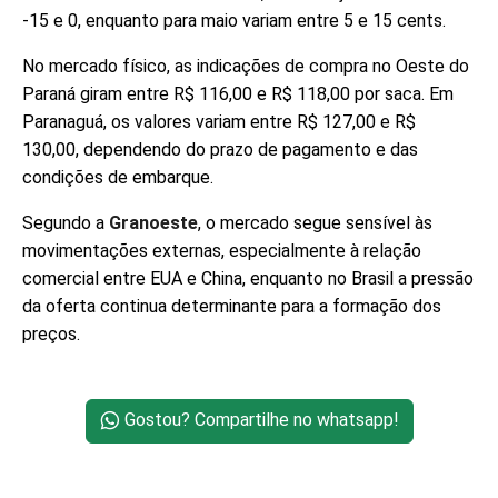
-15 e 0, enquanto para maio variam entre 5 e 15 cents.
No mercado físico, as indicações de compra no Oeste do
Paraná giram entre R$ 116,00 e R$ 118,00 por saca. Em
Paranaguá, os valores variam entre R$ 127,00 e R$
130,00, dependendo do prazo de pagamento e das
condições de embarque.
Segundo a
Granoeste
, o mercado segue sensível às
movimentações externas, especialmente à relação
comercial entre EUA e China, enquanto no Brasil a pressão
da oferta continua determinante para a formação dos
preços.
Gostou? Compartilhe no whatsapp!