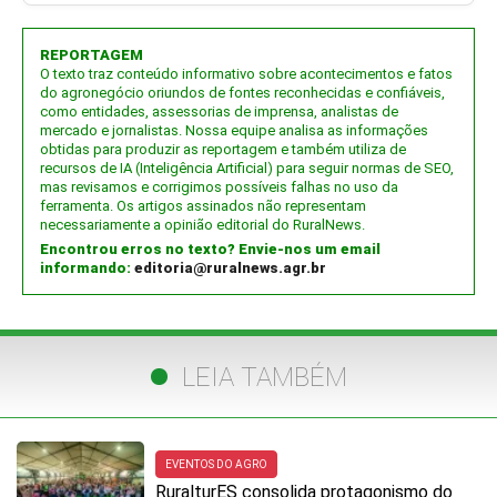
REPORTAGEM
O texto traz conteúdo informativo sobre acontecimentos e fatos
do agronegócio oriundos de fontes reconhecidas e confiáveis,
como entidades, assessorias de imprensa, analistas de
mercado e jornalistas. Nossa equipe analisa as informações
obtidas para produzir as reportagem e também utiliza de
recursos de IA (Inteligência Artificial) para seguir normas de SEO,
mas revisamos e corrigimos possíveis falhas no uso da
ferramenta. Os artigos assinados não representam
necessariamente a opinião editorial do RuralNews.
Encontrou erros no texto? Envie-nos um email
informando:
editoria@ruralnews.agr.br
LEIA TAMBÉM
EVENTOS DO AGRO
RuralturES consolida protagonismo do