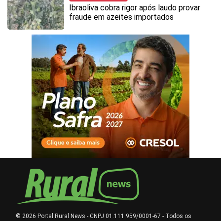
Ibraoliva cobra rigor após laudo provar
fraude em azeites importados
© 2026 Portal Rural News - CNPJ 01.111.959/0001-67 - Todos os