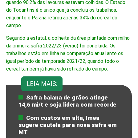
quando 90,2% das lavouras estavam colhidas. O Estado
do Tocantins é o único que já concluiu os trabalhos,
enquanto o Paraná retirou apenas 34% do cereal do
campo.
Segundo a estatal, a colheita da área plantada com milho
da primeira safra 2022/23 (verão) foi concluída. Os
trabalhos estão em linha na comparação anual ante os
igual período da temporada 2021/22, quando todo o
cereal também já havia sido retirado do campo.
LEIA MAIS:
Safra baiana de grãos atinge
14,6 mi/t e soja lidera com recorde
Com custos em alta, Imea
sugere cautela para nova safra em
MT