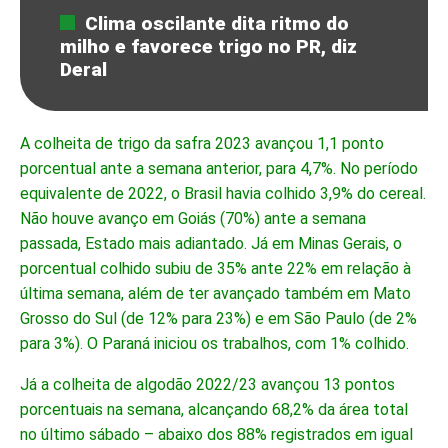
Clima oscilante dita ritmo do
milho e favorece trigo no PR, diz
Deral
A colheita de trigo da safra 2023 avançou 1,1 ponto
porcentual ante a semana anterior, para 4,7%. No período
equivalente de 2022, o Brasil havia colhido 3,9% do cereal.
Não houve avanço em Goiás (70%) ante a semana
passada, Estado mais adiantado. Já em Minas Gerais, o
porcentual colhido subiu de 35% ante 22% em relação à
última semana, além de ter avançado também em Mato
Grosso do Sul (de 12% para 23%) e em São Paulo (de 2%
para 3%). O Paraná iniciou os trabalhos, com 1% colhido.
Já a colheita de algodão 2022/23 avançou 13 pontos
porcentuais na semana, alcançando 68,2% da área total
no último sábado – abaixo dos 88% registrados em igual