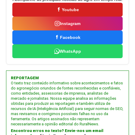
Youtube
Instagram
Facebook
WhatsApp
REPORTAGEM
O texto traz conteúdo informativo sobre acontecimentos e fatos
do agronegócio oriundos de fontes reconhecidas e confiáveis,
como entidades, assessorias de imprensa, analistas de
mercado e jornalistas. Nossa equipe analisa as informações
obtidas para produzir as reportagem e também utiliza de
recursos de IA (Inteligência Artificial) para seguir normas de SEO,
mas revisamos e corrigimos possíveis falhas no uso da
ferramenta. Os artigos assinados não representam
necessariamente a opinião editorial do RuralNews.
Encontrou erros no texto? Envie-nos um email