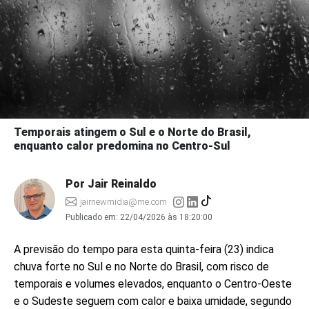
Temporais atingem o Sul e o Norte do Brasil,
enquanto calor predomina no Centro-Sul
Por Jair Reinaldo
jairnewmidia@me.com
Publicado em:
22/04/2026 às 18:20:00
A previsão do tempo para esta quinta-feira (23) indica
chuva forte no Sul e no Norte do Brasil, com risco de
temporais e volumes elevados, enquanto o Centro-Oeste
e o Sudeste seguem com calor e baixa umidade, segundo