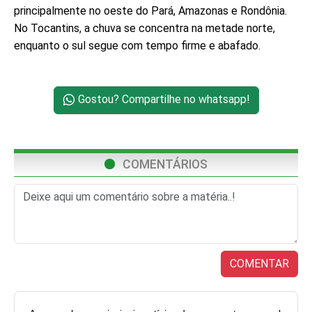
principalmente no oeste do Pará, Amazonas e Rondônia.
No Tocantins, a chuva se concentra na metade norte,
enquanto o sul segue com tempo firme e abafado.
Gostou? Compartilhe no whatsapp!
COMENTÁRIOS
COMENTAR