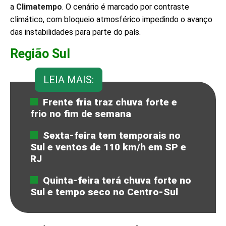
a
Climatempo
. O cenário é marcado por contraste
climático, com bloqueio atmosférico impedindo o avanço
das instabilidades para parte do país.
Região Sul
LEIA MAIS:
Frente fria traz chuva forte e
frio no fim de semana
Sexta-feira tem temporais no
Sul e ventos de 110 km/h em SP e
RJ
Quinta-feira terá chuva forte no
Sul e tempo seco no Centro-Sul