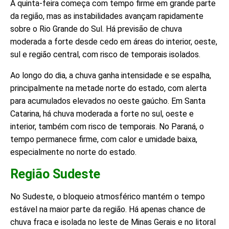
A quinta-feira começa com tempo firme em grande parte
da região, mas as instabilidades avançam rapidamente
sobre o Rio Grande do Sul. Há previsão de chuva
moderada a forte desde cedo em áreas do interior, oeste,
sul e região central, com risco de temporais isolados.
Ao longo do dia, a chuva ganha intensidade e se espalha,
principalmente na metade norte do estado, com alerta
para acumulados elevados no oeste gaúcho. Em Santa
Catarina, há chuva moderada a forte no sul, oeste e
interior, também com risco de temporais. No Paraná, o
tempo permanece firme, com calor e umidade baixa,
especialmente no norte do estado.
Região Sudeste
No Sudeste, o bloqueio atmosférico mantém o tempo
estável na maior parte da região. Há apenas chance de
chuva fraca e isolada no leste de Minas Gerais e no litoral