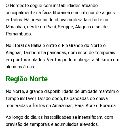
O Nordeste segue com instabilidades atuando
principalmente na faixa litorânea e no interior de alguns
estados. Há previsão de chuva moderada a forte no
Maranhão, oeste do Piauí, Sergipe, Alagoas e sul de
Pernambuco.
No litoral da Bahia e entre o Rio Grande do Norte e
Alagoas, também há pancadas, com risco de temporais
em pontos isolados. Ventos podem chegar a 50 km/h em
algumas áreas.
Região Norte
No Norte, a grande disponibilidade de umidade mantém o
tempo instável. Desde cedo, há pancadas de chuva
moderadas a fortes no Amazonas, Pará, Acre e Roraima.
Ao longo do dia, as instabilidades se intensificam, com
previsão de temporais e acumulados elevados,