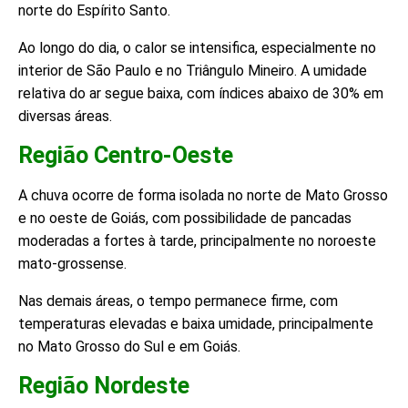
norte do Espírito Santo.
Ao longo do dia, o calor se intensifica, especialmente no
interior de São Paulo e no Triângulo Mineiro. A umidade
relativa do ar segue baixa, com índices abaixo de 30% em
diversas áreas.
Região Centro-Oeste
A chuva ocorre de forma isolada no norte de Mato Grosso
e no oeste de Goiás, com possibilidade de pancadas
moderadas a fortes à tarde, principalmente no noroeste
mato-grossense.
Nas demais áreas, o tempo permanece firme, com
temperaturas elevadas e baixa umidade, principalmente
no Mato Grosso do Sul e em Goiás.
Região Nordeste