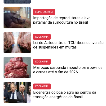
SUINOCULTURA
Importação de reprodutores eleva
patamar da suinocultura no Brasil
ECONOMIA
Lei do Autocontrole: TCU libera conversão
de suspensões em multas
ECONOMIA
Marrocos suspende imposto para bovinos
e carnes até o fim de 2026
ECONOMIA
Bioenergia coloca o agro no centro da
transição energética do Brasil