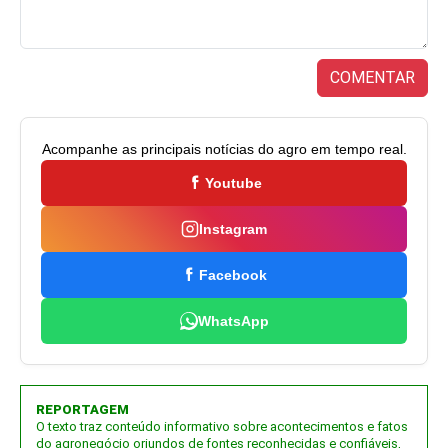
COMENTAR
Acompanhe as principais notícias do agro em tempo real.
Youtube
Instagram
Facebook
WhatsApp
REPORTAGEM
O texto traz conteúdo informativo sobre acontecimentos e fatos
do agronegócio oriundos de fontes reconhecidas e confiáveis,