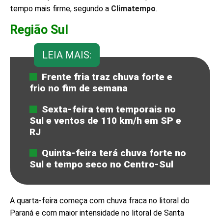
tempo mais firme, segundo a
Climatempo
.
Região Sul
LEIA MAIS:
Frente fria traz chuva forte e
frio no fim de semana
Sexta-feira tem temporais no
Sul e ventos de 110 km/h em SP e
RJ
Quinta-feira terá chuva forte no
Sul e tempo seco no Centro-Sul
A quarta-feira começa com chuva fraca no litoral do
Paraná e com maior intensidade no litoral de Santa