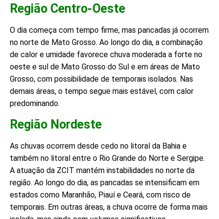
Região Centro-Oeste
O dia começa com tempo firme, mas pancadas já ocorrem
no norte de Mato Grosso. Ao longo do dia, a combinação
de calor e umidade favorece chuva moderada a forte no
oeste e sul de Mato Grosso do Sul e em áreas de Mato
Grosso, com possibilidade de temporais isolados. Nas
demais áreas, o tempo segue mais estável, com calor
predominando.
Região Nordeste
As chuvas ocorrem desde cedo no litoral da Bahia e
também no litoral entre o Rio Grande do Norte e Sergipe.
A atuação da ZCIT mantém instabilidades no norte da
região. Ao longo do dia, as pancadas se intensificam em
estados como Maranhão, Piauí e Ceará, com risco de
temporais. Em outras áreas, a chuva ocorre de forma mais