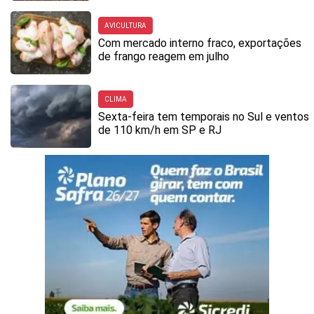
AVICULTURA
Com mercado interno fraco, exportações
de frango reagem em julho
CLIMA
Sexta-feira tem temporais no Sul e ventos
de 110 km/h em SP e RJ