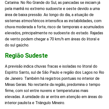
Catarina. No Rio Grande do Sul, as pancadas se iniciam já
pela manhã no extremo sudoeste e oeste devido a uma
área de baixa pressão. Ao longo do dia, a atuação de
sistemas atmosféricos intensifica as instabilidades, com
chuva moderada a forte, risco de temporais e acumulados
elevados, principalmente no sudoeste do estado. Rajadas
de vento podem chegar a 70 km/h em áreas do litoral e
do sul gaúcho.
Região Sudeste
A previsão indica chuvas fracas e isoladas no litoral do
Espírito Santo, sul de São Paulo e região dos Lagos no Rio
de Janeiro. Também há registros pontuais no interior de
Minas Gerais. No restante da região, predomina o tempo
firme, com sol entre nuvens e temperaturas mais
elevadas. A umidade do ar entra em atenção em áreas do
interior paulista e Triângulo Mineiro.