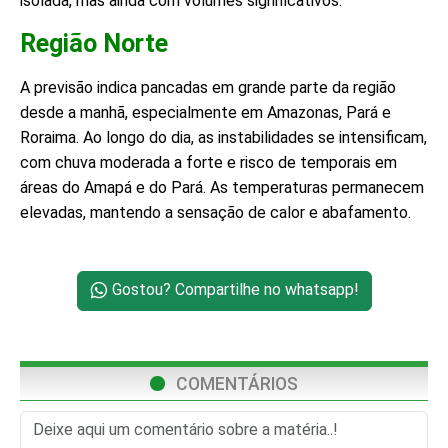
isolada, mas ainda com volumes significativos.
Região Norte
A previsão indica pancadas em grande parte da região
desde a manhã, especialmente em Amazonas, Pará e
Roraima. Ao longo do dia, as instabilidades se intensificam,
com chuva moderada a forte e risco de temporais em
áreas do Amapá e do Pará. As temperaturas permanecem
elevadas, mantendo a sensação de calor e abafamento.
Gostou? Compartilhe no whatsapp!
COMENTÁRIOS