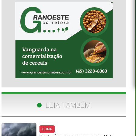
LEIA TAMBÉM
CLIMA