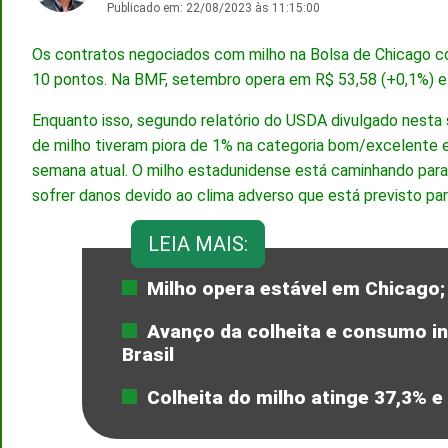
Publicado em:
22/08/2023 às 11:15:00
Os contratos negociados com milho na Bolsa de Chicago 
10 pontos. Na BMF, setembro opera em R$ 53,58 (+0,1%) e
Enquanto isso, segundo relatório do USDA divulgado nesta 
de milho tiveram piora de 1% na categoria bom/excelente 
semana atual. O milho estadunidense está caminhando para
sofrer danos devido ao clima adverso que está previsto par
LEIA MAIS:
Milho opera estável em Chicago
Avanço da colheita e consumo in
Brasil
Colheita do milho atinge 37,3% e