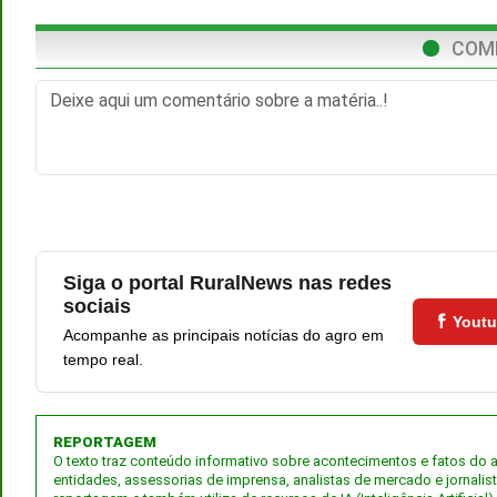
COM
Siga o portal RuralNews nas redes
sociais
Yout
Acompanhe as principais notícias do agro em
tempo real.
REPORTAGEM
O texto traz conteúdo informativo sobre acontecimentos e fatos do
entidades, assessorias de imprensa, analistas de mercado e jornalis