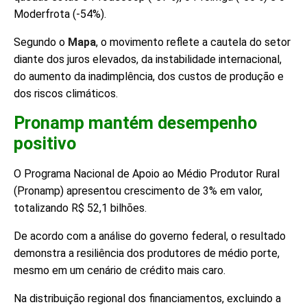
Moderfrota (-54%).
Segundo o
Mapa
, o movimento reflete a cautela do setor
diante dos juros elevados, da instabilidade internacional,
do aumento da inadimplência, dos custos de produção e
dos riscos climáticos.
Pronamp mantém desempenho
positivo
O Programa Nacional de Apoio ao Médio Produtor Rural
(Pronamp) apresentou crescimento de 3% em valor,
totalizando R$ 52,1 bilhões.
De acordo com a análise do governo federal, o resultado
demonstra a resiliência dos produtores de médio porte,
mesmo em um cenário de crédito mais caro.
Na distribuição regional dos financiamentos, excluindo a