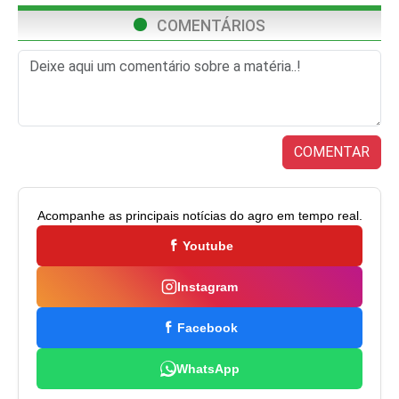
COMENTÁRIOS
COMENTAR
Acompanhe as principais notícias do agro em tempo real.
Youtube
Instagram
Facebook
WhatsApp