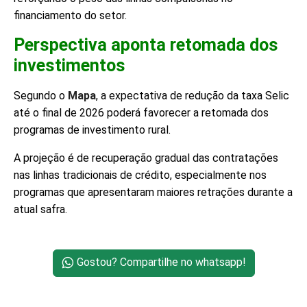
financiamento do setor.
Perspectiva aponta retomada dos
investimentos
Segundo o
Mapa
, a expectativa de redução da taxa Selic
até o final de 2026 poderá favorecer a retomada dos
programas de investimento rural.
A projeção é de recuperação gradual das contratações
nas linhas tradicionais de crédito, especialmente nos
programas que apresentaram maiores retrações durante a
atual safra.
Gostou? Compartilhe no whatsapp!