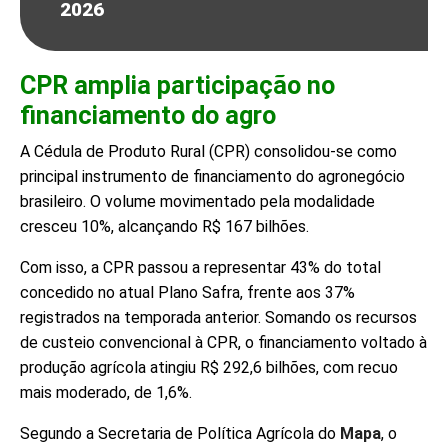
2026
CPR amplia participação no
financiamento do agro
A Cédula de Produto Rural (CPR) consolidou-se como
principal instrumento de financiamento do agronegócio
brasileiro. O volume movimentado pela modalidade
cresceu 10%, alcançando R$ 167 bilhões.
Com isso, a CPR passou a representar 43% do total
concedido no atual Plano Safra, frente aos 37%
registrados na temporada anterior. Somando os recursos
de custeio convencional à CPR, o financiamento voltado à
produção agrícola atingiu R$ 292,6 bilhões, com recuo
mais moderado, de 1,6%.
Segundo a Secretaria de Política Agrícola do
Mapa
, o