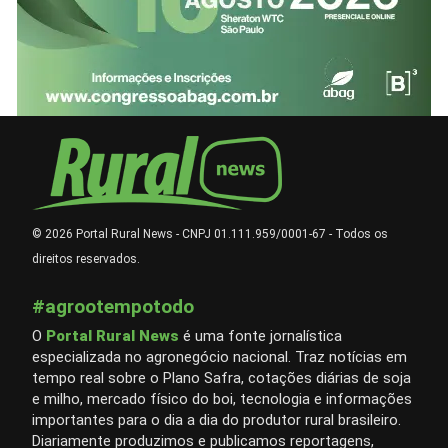
© 2026 Portal Rural News - CNPJ 01.111.959/0001-67 - Todos os
direitos reservados.
#agrootempotodo
O
Portal Rural News
é uma fonte jornalística
especializada no agronegócio nacional. Traz notícias em
tempo real sobre o Plano Safra, cotações diárias de soja
e milho, mercado físico do boi, tecnologia e informações
importantes para o dia a dia do produtor rural brasileiro.
Diariamente produzimos e publicamos reportagens,