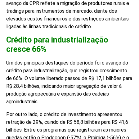
avanço da CPR reflete a migração de produtores rurais e
tradings para instrumentos de mercado, diante dos
elevados custos financeiros e das restrições ambientais
ligadas às linhas tradicionais de crédito.
Crédito para industrialização
cresce 66%
Um dos principais destaques do período foi o avanço do
crédito para industrialização, que registrou crescimento
de 66%. O volume liberado passou de R$ 17,1 bilhões para
R$ 28,4 bilhões, indicando maior agregação de valor à
produção agropecuária e expansão das cadeias
agroindustriais.
Por outro lado, o crédito de investimento apresentou
retração de 29%, caindo de R$ 58,8 bilhões para R$ 41,6
bilhões. Entre os programas que registraram as maiores
quedas estão o Prodecoop (-57%), o Proirriga (-56%) e o