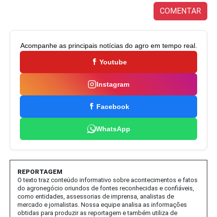
COMENTAR
Acompanhe as principais notícias do agro em tempo real.
Youtube
Instagram
Facebook
WhatsApp
REPORTAGEM
O texto traz conteúdo informativo sobre acontecimentos e fatos
do agronegócio oriundos de fontes reconhecidas e confiáveis,
como entidades, assessorias de imprensa, analistas de
mercado e jornalistas. Nossa equipe analisa as informações
obtidas para produzir as reportagem e também utiliza de