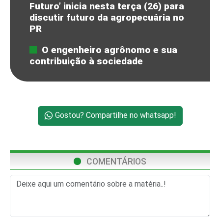
Futuro’ inicia nesta terça (26) para
discutir futuro da agropecuária no
PR
O engenheiro agrônomo e sua
contribuição à sociedade
Gostou? Compartilhe no whatsapp!
COMENTÁRIOS