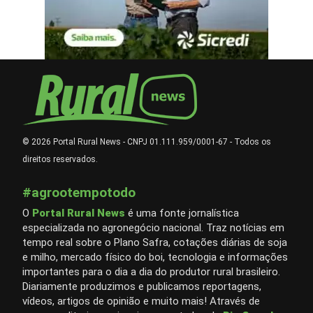
© 2026 Portal Rural News - CNPJ 01.111.959/0001-67 - Todos os
direitos reservados.
#agrootempotodo
O
Portal Rural News
é uma fonte jornalística
especializada no agronegócio nacional. Traz notícias em
tempo real sobre o Plano Safra, cotações diárias de soja
e milho, mercado físico do boi, tecnologia e informações
importantes para o dia a dia do produtor rural brasileiro.
Diariamente produzimos e publicamos reportagens,
vídeos, artigos de opinião e muito mais! Através de