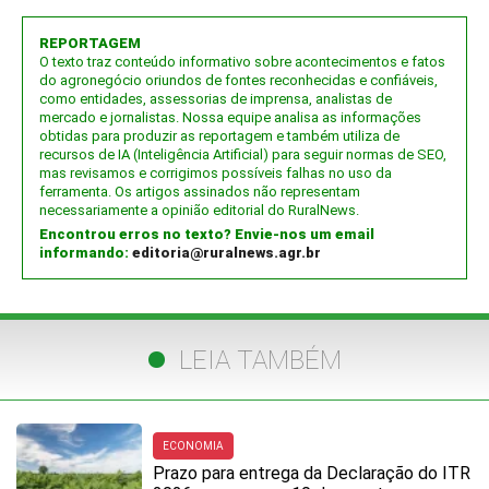
REPORTAGEM
O texto traz conteúdo informativo sobre acontecimentos e fatos
do agronegócio oriundos de fontes reconhecidas e confiáveis,
como entidades, assessorias de imprensa, analistas de
mercado e jornalistas. Nossa equipe analisa as informações
obtidas para produzir as reportagem e também utiliza de
recursos de IA (Inteligência Artificial) para seguir normas de SEO,
mas revisamos e corrigimos possíveis falhas no uso da
ferramenta. Os artigos assinados não representam
necessariamente a opinião editorial do RuralNews.
Encontrou erros no texto? Envie-nos um email
informando:
editoria@ruralnews.agr.br
LEIA TAMBÉM
ECONOMIA
Prazo para entrega da Declaração do ITR