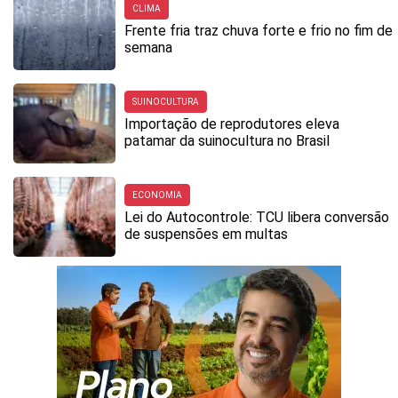
CLIMA
Frente fria traz chuva forte e frio no fim de
semana
SUINOCULTURA
Importação de reprodutores eleva
patamar da suinocultura no Brasil
ECONOMIA
Lei do Autocontrole: TCU libera conversão
de suspensões em multas