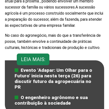
atual para a próxima , podendo envolver um membro
sucessor da família ou vários sucessores.A sucessão
agrícola é um processo construído socialmente que inclui
a preparação do sucessor, além da fazenda, para atender
às expectativas de uma empresa familiar.
No caso do agronegócio, mais do que a transferência de
posse, também envolve a continuidade de práticas
culturais, históricas e tradicionais de produção e cultivo.
LEIA MAIS:
Evento ‘Adapar: Um Olhar para o
Futuro’ inicia nesta terça (26) para
discutir futuro da agropecuária no
PR
O engenheiro agrônomo e sua
contribuição à sociedade