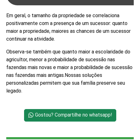
Em geral, o tamanho da propriedade se correlaciona
positivamente com a presença de um sucessor: quanto
maior a propriedade, maiores as chances de um sucessor
continuar na atividade.
Observa-se também que quanto maior a escolaridade do
agricultor, menor a probabilidade de sucessão nas
fazendas mais novas e maior a probabilidade de sucessão
nas fazendas mais antigas.Nossas soluções
personalizadas permitem que sua família preserve seu
legado.
Gostou? Compartilhe no whatsapp!