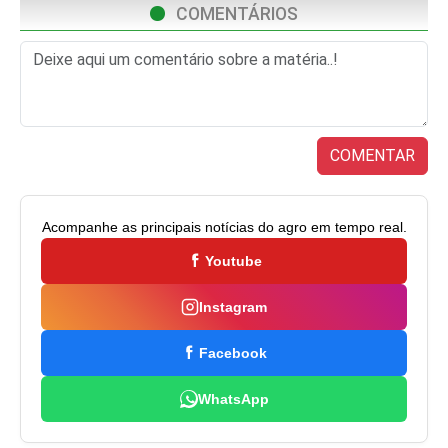
COMENTÁRIOS
COMENTAR
Acompanhe as principais notícias do agro em tempo real.
Youtube
Instagram
Facebook
WhatsApp