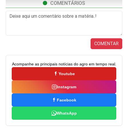
COMENTÁRIOS
COMENTAR
Acompanhe as principais notícias do agro em tempo real.
Youtube
Instagram
Facebook
WhatsApp