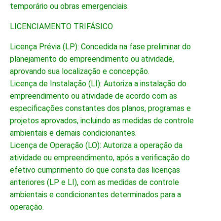
temporário ou obras emergenciais.
LICENCIAMENTO TRIFÁSICO
Licença Prévia (LP): Concedida na fase preliminar do
planejamento do empreendimento ou atividade,
aprovando sua localização e concepção.
Licença de Instalação (LI): Autoriza a instalação do
empreendimento ou atividade de acordo com as
especificações constantes dos planos, programas e
projetos aprovados, incluindo as medidas de controle
ambientais e demais condicionantes.
Licença de Operação (LO): Autoriza a operação da
atividade ou empreendimento, após a verificação do
efetivo cumprimento do que consta das licenças
anteriores (LP e LI), com as medidas de controle
ambientais e condicionantes determinados para a
operação.