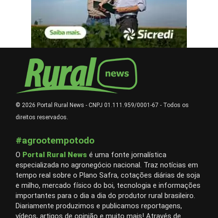
© 2026 Portal Rural News - CNPJ 01.111.959/0001-67 - Todos os
direitos reservados.
#agrootempotodo
O
Portal Rural News
é uma fonte jornalística
especializada no agronegócio nacional. Traz notícias em
tempo real sobre o Plano Safra, cotações diárias de soja
e milho, mercado físico do boi, tecnologia e informações
importantes para o dia a dia do produtor rural brasileiro.
Diariamente produzimos e publicamos reportagens,
vídeos, artigos de opinião e muito mais! Através de