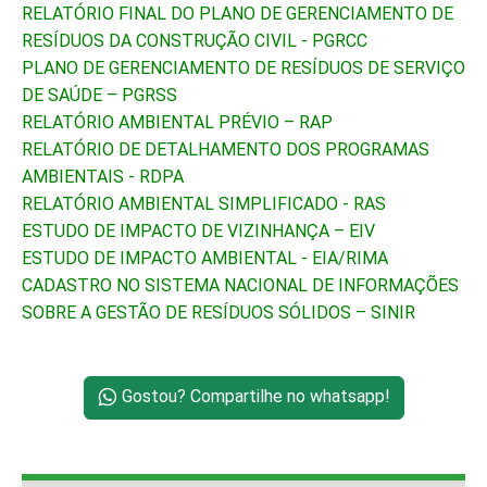
RELATÓRIO FINAL DO PLANO DE GERENCIAMENTO DE
RESÍDUOS DA CONSTRUÇÃO CIVIL - PGRCC
PLANO DE GERENCIAMENTO DE RESÍDUOS DE SERVIÇO
DE SAÚDE – PGRSS
RELATÓRIO AMBIENTAL PRÉVIO – RAP
RELATÓRIO DE DETALHAMENTO DOS PROGRAMAS
AMBIENTAIS - RDPA
RELATÓRIO AMBIENTAL SIMPLIFICADO - RAS
ESTUDO DE IMPACTO DE VIZINHANÇA – EIV
ESTUDO DE IMPACTO AMBIENTAL - EIA/RIMA
CADASTRO NO SISTEMA NACIONAL DE INFORMAÇÕES
SOBRE A GESTÃO DE RESÍDUOS SÓLIDOS – SINIR
Gostou? Compartilhe no whatsapp!