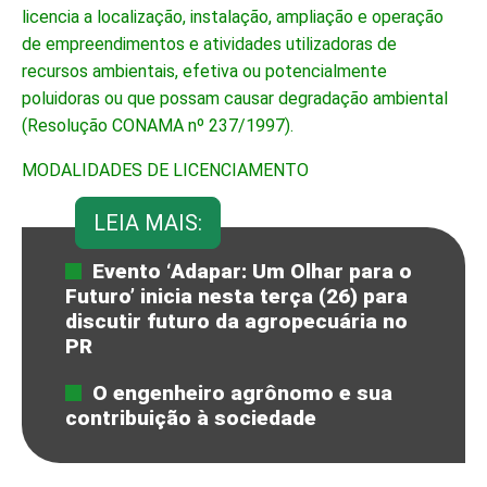
licencia a localização, instalação, ampliação e operação
de empreendimentos e atividades utilizadoras de
recursos ambientais, efetiva ou potencialmente
poluidoras ou que possam causar degradação ambiental
(Resolução CONAMA nº 237/1997).
MODALIDADES DE LICENCIAMENTO
LEIA MAIS:
Evento ‘Adapar: Um Olhar para o
Futuro’ inicia nesta terça (26) para
discutir futuro da agropecuária no
PR
O engenheiro agrônomo e sua
contribuição à sociedade