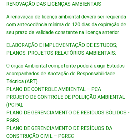
RENOVAÇÃO DAS LICENÇAS AMBIENTAIS
A renovação de licença ambiental deverá ser requerida
com antecedência mínima de 120 dias da expiração de
seu prazo de validade constante na licença anterior.
ELABORAÇÃO E IMPLEMENTAÇÃO DE ESTUDOS;
PLANOS; PROJETOS RELATÓRIOS AMBIENTAIS:
O órgão Ambiental competente poderá exigir Estudos
acompanhados de Anotação de Responsabilidade
Técnica (ART).
PLANO DE CONTROLE AMBIENTAL – PCA
PROJETO DE CONTROLE DE POLUIÇÃO AMBIENTAL
(PCPA);
PLANO DE GERENCIAMENTO DE RESÍDUOS SÓLIDOS -
PGRS
PLANO DE GERENCIAMENTO DE RESÍDUOS DA
CONSTRUÇÃO CIVIL – PGRCC