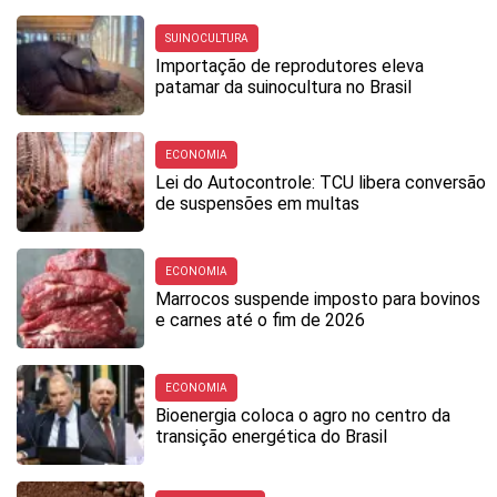
SUINOCULTURA
Importação de reprodutores eleva
patamar da suinocultura no Brasil
ECONOMIA
Lei do Autocontrole: TCU libera conversão
de suspensões em multas
ECONOMIA
Marrocos suspende imposto para bovinos
e carnes até o fim de 2026
ECONOMIA
Bioenergia coloca o agro no centro da
transição energética do Brasil