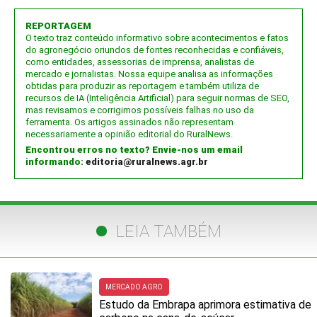
REPORTAGEM
O texto traz conteúdo informativo sobre acontecimentos e fatos
do agronegócio oriundos de fontes reconhecidas e confiáveis,
como entidades, assessorias de imprensa, analistas de
mercado e jornalistas. Nossa equipe analisa as informações
obtidas para produzir as reportagem e também utiliza de
recursos de IA (Inteligência Artificial) para seguir normas de SEO,
mas revisamos e corrigimos possíveis falhas no uso da
ferramenta. Os artigos assinados não representam
necessariamente a opinião editorial do RuralNews.
Encontrou erros no texto? Envie-nos um email
informando:
editoria@ruralnews.agr.br
LEIA TAMBÉM
MERCADO AGRO
Estudo da Embrapa aprimora estimativa de