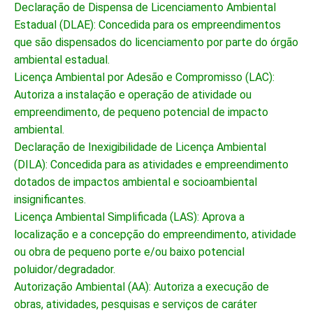
Declaração de Dispensa de Licenciamento Ambiental
Estadual (DLAE): Concedida para os empreendimentos
que são dispensados do licenciamento por parte do órgão
ambiental estadual.
Licença Ambiental por Adesão e Compromisso (LAC):
Autoriza a instalação e operação de atividade ou
empreendimento, de pequeno potencial de impacto
ambiental.
Declaração de Inexigibilidade de Licença Ambiental
(DILA): Concedida para as atividades e empreendimento
dotados de impactos ambiental e socioambiental
insignificantes.
Licença Ambiental Simplificada (LAS): Aprova a
localização e a concepção do empreendimento, atividade
ou obra de pequeno porte e/ou baixo potencial
poluidor/degradador.
Autorização Ambiental (AA): Autoriza a execução de
obras, atividades, pesquisas e serviços de caráter