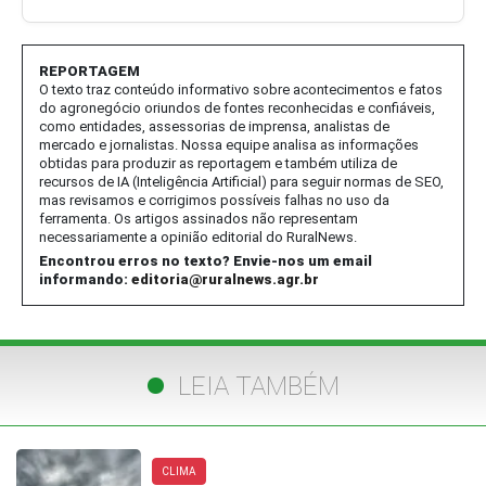
REPORTAGEM
O texto traz conteúdo informativo sobre acontecimentos e fatos
do agronegócio oriundos de fontes reconhecidas e confiáveis,
como entidades, assessorias de imprensa, analistas de
mercado e jornalistas. Nossa equipe analisa as informações
obtidas para produzir as reportagem e também utiliza de
recursos de IA (Inteligência Artificial) para seguir normas de SEO,
mas revisamos e corrigimos possíveis falhas no uso da
ferramenta. Os artigos assinados não representam
necessariamente a opinião editorial do RuralNews.
Encontrou erros no texto? Envie-nos um email
informando:
editoria@ruralnews.agr.br
LEIA TAMBÉM
CLIMA