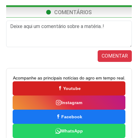
COMENTÁRIOS
COMENTAR
Acompanhe as principais notícias do agro em tempo real.
Youtube
Instagram
Facebook
WhatsApp