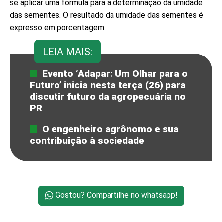
se aplicar uma fórmula para a determinação da umidade
das sementes. O resultado da umidade das sementes é
expresso em porcentagem.
LEIA MAIS:
Evento ‘Adapar: Um Olhar para o
Futuro’ inicia nesta terça (26) para
discutir futuro da agropecuária no
PR
O engenheiro agrônomo e sua
contribuição à sociedade
Gostou? Compartilhe no whatsapp!