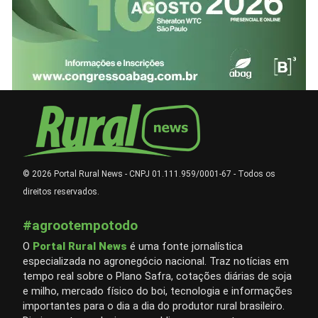
© 2026 Portal Rural News - CNPJ 01.111.959/0001-67 - Todos os
direitos reservados.
#agrootempotodo
O
Portal Rural News
é uma fonte jornalística
especializada no agronegócio nacional. Traz notícias em
tempo real sobre o Plano Safra, cotações diárias de soja
e milho, mercado físico do boi, tecnologia e informações
importantes para o dia a dia do produtor rural brasileiro.