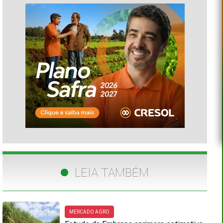
LEIA TAMBÉM
MERCADO AGRO