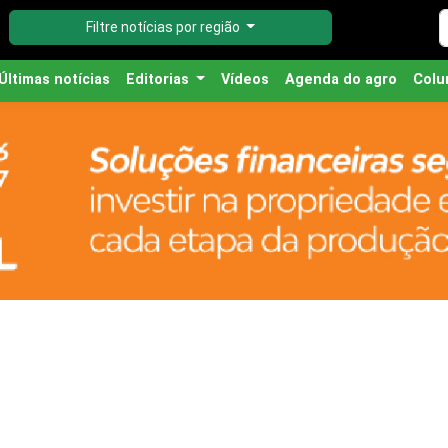
Filtre notícias por região
Últimas notícias
Editorias
Vídeos
Agenda do agro
Colu