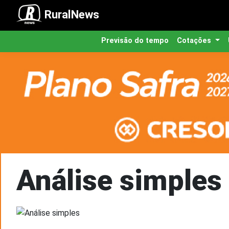
RuralNews
Previsão do tempo
Cotações
Análise simples