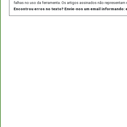
falhas no uso da ferramenta. Os artigos assinados não representam 
Encontrou erros no texto? Envie-nos um email informando: