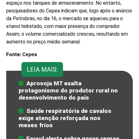
espaço nos tanques de armazenamento. No entanto,
pesquisadores do Cepea indicam que, logo após o anúncio
da Petrobras, no dia 16, o mercado se aqueceu para o
etanol hidratado, com maior presença do comprador.
Assim, o volume comercializado cresceu, resultando em
aumento no preço médio semanal.
Fonte:
Cepea
LEIA MAIS:
Aprosoja MT exalta
protagonismo do produtor rural no
desenvolvimento do país
Saúde respiratória de cavalos
exige atenção reforçada nos
meses frios
Farsul alerta sobre novas regras