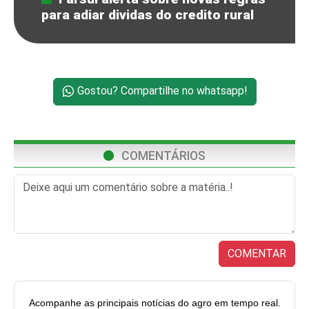
para adiar dividas do credito rural
Gostou? Compartilhe no whatsapp!
COMENTÁRIOS
COMENTAR
Acompanhe as principais notícias do agro em tempo real.