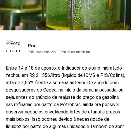
Por
Publicado em:
22/08/2023 às 08:28:00
Entre 14 e 18 de agosto, o Indicador do etanol hidratado
fechou em R$ 2,1556/litro (líquido de ICMS e PIS/Cofins),
alta de 3,66% frente à semana anterior. De acordo com
pesquisadores do Cepea, no início da semana passada, ou
seja, antes do anúncio de reajuste do preço da gasolina
nas refinarias por parte da Petrobras, ainda era possível
observar negócios envolvendo lotes de etanol a preços
mais baixos. Isso ocorreu devido à necessidade de
liquidez por parte de algumas unidades e também de abrir