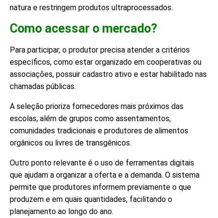
natura e restringem produtos ultraprocessados.
Como acessar o mercado?
Para participar, o produtor precisa atender a critérios
específicos, como estar organizado em cooperativas ou
associações, possuir cadastro ativo e estar habilitado nas
chamadas públicas.
A seleção prioriza fornecedores mais próximos das
escolas, além de grupos como assentamentos,
comunidades tradicionais e produtores de alimentos
orgânicos ou livres de transgênicos.
Outro ponto relevante é o uso de ferramentas digitais
que ajudam a organizar a oferta e a demanda. O sistema
permite que produtores informem previamente o que
produzem e em quais quantidades, facilitando o
planejamento ao longo do ano.