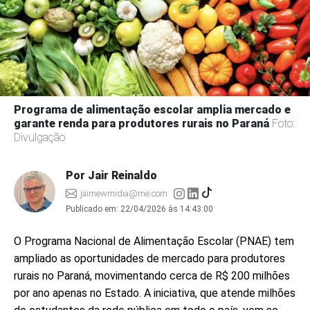
Programa de alimentação escolar amplia mercado e
garante renda para produtores rurais no Paraná
Foto:
Divulgação
Por Jair Reinaldo
jairnewmidia@me.com
Publicado em:
22/04/2026 às 14:43:00
O Programa Nacional de Alimentação Escolar (PNAE) tem
ampliado as oportunidades de mercado para produtores
rurais no Paraná, movimentando cerca de R$ 200 milhões
por ano apenas no Estado. A iniciativa, que atende milhões