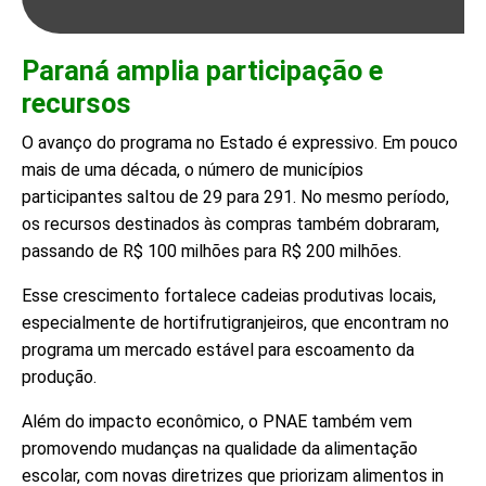
Paraná amplia participação e
recursos
O avanço do programa no Estado é expressivo. Em pouco
mais de uma década, o número de municípios
participantes saltou de 29 para 291. No mesmo período,
os recursos destinados às compras também dobraram,
passando de R$ 100 milhões para R$ 200 milhões.
Esse crescimento fortalece cadeias produtivas locais,
especialmente de hortifrutigranjeiros, que encontram no
programa um mercado estável para escoamento da
produção.
Além do impacto econômico, o PNAE também vem
promovendo mudanças na qualidade da alimentação
escolar, com novas diretrizes que priorizam alimentos in