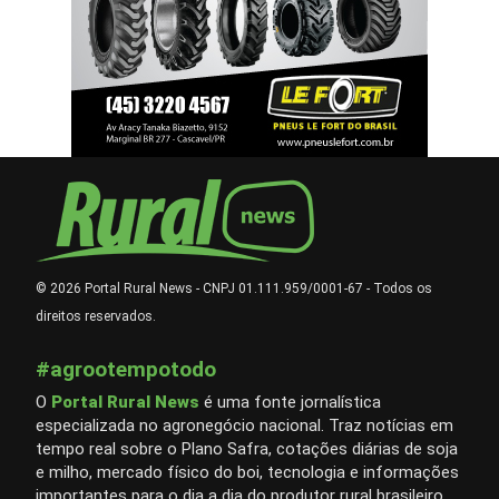
© 2026 Portal Rural News - CNPJ 01.111.959/0001-67 - Todos os
direitos reservados.
#agrootempotodo
O
Portal Rural News
é uma fonte jornalística
especializada no agronegócio nacional. Traz notícias em
tempo real sobre o Plano Safra, cotações diárias de soja
e milho, mercado físico do boi, tecnologia e informações
importantes para o dia a dia do produtor rural brasileiro.