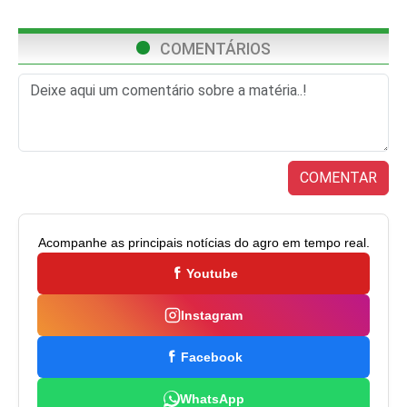
COMENTÁRIOS
COMENTAR
Acompanhe as principais notícias do agro em tempo real.
Youtube
Instagram
Facebook
WhatsApp