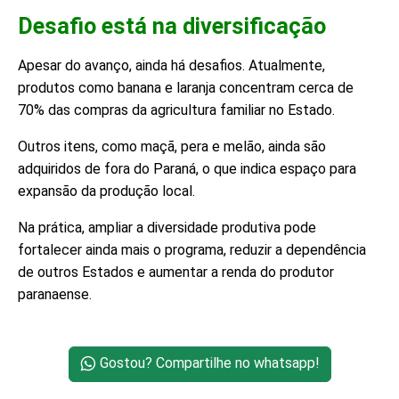
Desafio está na diversificação
Apesar do avanço, ainda há desafios. Atualmente,
produtos como banana e laranja concentram cerca de
70% das compras da agricultura familiar no Estado.
Outros itens, como maçã, pera e melão, ainda são
adquiridos de fora do Paraná, o que indica espaço para
expansão da produção local.
Na prática, ampliar a diversidade produtiva pode
fortalecer ainda mais o programa, reduzir a dependência
de outros Estados e aumentar a renda do produtor
paranaense.
Gostou? Compartilhe no whatsapp!