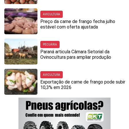
AVICULTURA
Preço da carne de frango fecha julho
estável com oferta ajustada
PECUÁRIA
Paraná articula Câmara Setorial da
Ovinocultura para ampliar produção
AVICULTURA
Exportação de carne de frango pode subir
10,3% em 2026