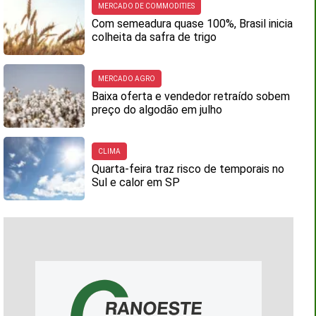
MERCADO DE COMMODITIES
Com semeadura quase 100%, Brasil inicia
colheita da safra de trigo
MERCADO AGRO
Baixa oferta e vendedor retraído sobem
preço do algodão em julho
CLIMA
Quarta-feira traz risco de temporais no
Sul e calor em SP