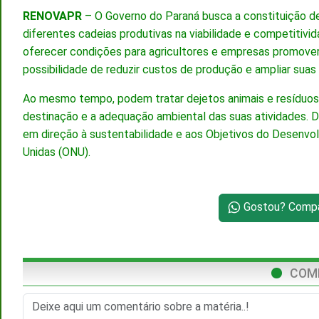
RENOVAPR
– O Governo do Paraná busca a constituição de
diferentes cadeias produtivas na viabilidade e competitiv
oferecer condições para agricultores e empresas promover
possibilidade de reduzir custos de produção e ampliar suas 
Ao mesmo tempo, podem tratar dejetos animais e resíduos a
destinação e a adequação ambiental das suas atividades. 
em direção à sustentabilidade e aos Objetivos do Desenv
Unidas (ONU).
Gostou? Compar
COM