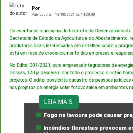
Por
Publicado em:
18/08/2021 às 14:30:00
Os escritórios municipais do Instituto de Desenvolvimento 
Secretaria de Estado da Agricultura e do Abastecimento, 
produtores rurais interessados em detalhes sobre o progr
está em fase de credenciamento das empresas e responsáv
No Edital 001/2021, para empresas integradoras de energia 
Dessas, 120 já passaram por todo o processo e estão hom
projetos. O edital possibilita cadastro de pessoas jurídica
nos projetos de energia solar fotovoltaica em ambientes rur
LEIA MAIS:
Fogo na lavoura pode causar pre
Incêndios florestais provocam 