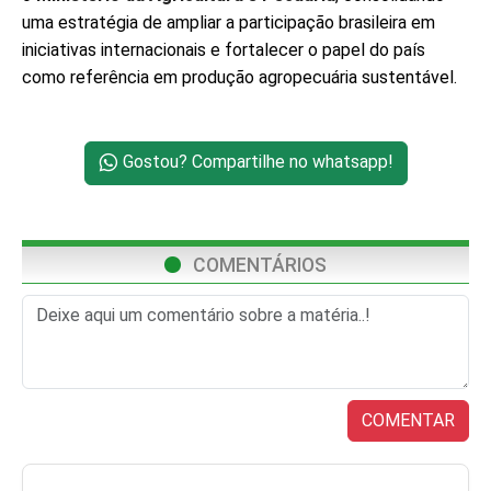
uma estratégia de ampliar a participação brasileira em
iniciativas internacionais e fortalecer o papel do país
como referência em produção agropecuária sustentável.
Gostou? Compartilhe no whatsapp!
COMENTÁRIOS
COMENTAR