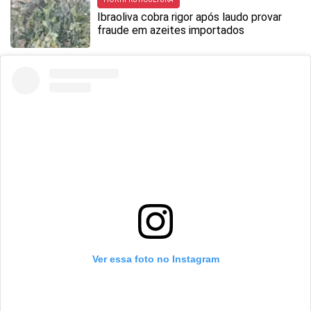
Ibraoliva cobra rigor após laudo provar
fraude em azeites importados
Ver essa foto no Instagram