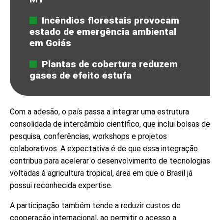
Incêndios florestais provocam
estado de emergência ambiental
em Goiás
Plantas de cobertura reduzem
gases de efeito estufa
Com a adesão, o país passa a integrar uma estrutura
consolidada de intercâmbio científico, que inclui bolsas de
pesquisa, conferências, workshops e projetos
colaborativos. A expectativa é de que essa integração
contribua para acelerar o desenvolvimento de tecnologias
voltadas à agricultura tropical, área em que o Brasil já
possui reconhecida expertise.
A participação também tende a reduzir custos de
cooperação internacional, ao permitir o acesso a