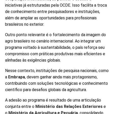
iniciativas já estruturadas pela OCDE. Isso facilita a troca
de conhecimento entre pesquisadores e instituições,
além de ampliar as oportunidades para profissionais
brasileiros no exterior.
Outro ponto relevante é o fortalecimento da imagem do
agro brasileiro no cenário internacional. Ao integrar um
programa voltado à sustentabilidade, o país reforça seu
compromisso com práticas produtivas mais eficientes e
alinhadas às exigências globais.
Nesse contexto, instituições de pesquisa nacionais, como
a
Embrapa
, devem ganhar ainda mais protagonismo,
contribuindo com soluções tecnológicas e conhecimento
científico para desafios globais da agricultura.
A adesão ao programa é resultado de uma articulação
conjunta entre o
Ministério das Relações Exteriores
e
o
Ministério da Agricultura e Pecuária
, consolidando