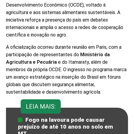
Desenvolvimento Econômico (OCDE), voltado à
agricultura e aos sistemas alimentares sustentáveis. A
iniciativa reforça a presença do país em debates
internacionais e amplia o acesso a redes de cooperação
científica e inovação no agro.
A oficialização ocorreu durante reunião em Paris, com a
participação de representantes do
Ministério da
Agricultura e Pecuária
e do Itamaraty, além de
membros da própria OCDE. O ingresso no programa marca
um avanço estratégico na inserção do Brasil em fóruns
globais que discutem segurança alimentar,
sustentabilidade e desenvolvimento agrícola.
LEIA MAIS:
Fogo na lavoura pode causar
prejuízo de até 10 anos no solo em
MT