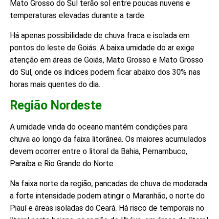
Mato Grosso do Sul terão sol entre poucas nuvens e
temperaturas elevadas durante a tarde.
Há apenas possibilidade de chuva fraca e isolada em
pontos do leste de Goiás. A baixa umidade do ar exige
atenção em áreas de Goiás, Mato Grosso e Mato Grosso
do Sul, onde os índices podem ficar abaixo dos 30% nas
horas mais quentes do dia.
Região Nordeste
A umidade vinda do oceano mantém condições para
chuva ao longo da faixa litorânea. Os maiores acumulados
devem ocorrer entre o litoral da Bahia, Pernambuco,
Paraíba e Rio Grande do Norte.
Na faixa norte da região, pancadas de chuva de moderada
a forte intensidade podem atingir o Maranhão, o norte do
Piauí e áreas isoladas do Ceará. Há risco de temporais no