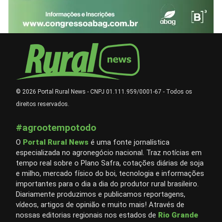
© 2026 Portal Rural News - CNPJ 01.111.959/0001-67 - Todos os
direitos reservados.
#agrootempotodo
O
Portal Rural News
é uma fonte jornalística
especializada no agronegócio nacional. Traz notícias em
tempo real sobre o Plano Safra, cotações diárias de soja
e milho, mercado físico do boi, tecnologia e informações
importantes para o dia a dia do produtor rural brasileiro.
Diariamente produzimos e publicamos reportagens,
vídeos, artigos de opinião e muito mais! Através de
nossas editorias regionais nos estados de
Rio Grande