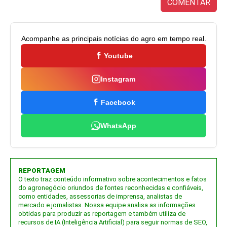
COMENTAR
Acompanhe as principais notícias do agro em tempo real.
Youtube
Instagram
Facebook
WhatsApp
REPORTAGEM
O texto traz conteúdo informativo sobre acontecimentos e fatos
do agronegócio oriundos de fontes reconhecidas e confiáveis,
como entidades, assessorias de imprensa, analistas de
mercado e jornalistas. Nossa equipe analisa as informações
obtidas para produzir as reportagem e também utiliza de
recursos de IA (Inteligência Artificial) para seguir normas de SEO,