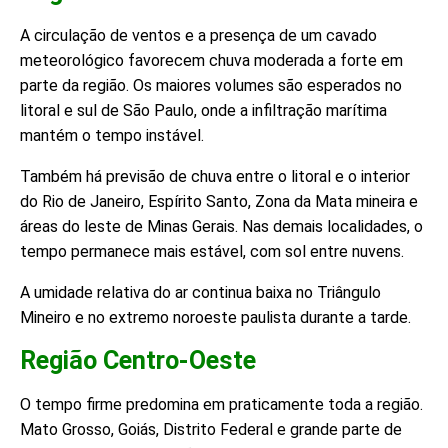
A circulação de ventos e a presença de um cavado
meteorológico favorecem chuva moderada a forte em
parte da região. Os maiores volumes são esperados no
litoral e sul de São Paulo, onde a infiltração marítima
mantém o tempo instável.
Também há previsão de chuva entre o litoral e o interior
do Rio de Janeiro, Espírito Santo, Zona da Mata mineira e
áreas do leste de Minas Gerais. Nas demais localidades, o
tempo permanece mais estável, com sol entre nuvens.
A umidade relativa do ar continua baixa no Triângulo
Mineiro e no extremo noroeste paulista durante a tarde.
Região Centro-Oeste
O tempo firme predomina em praticamente toda a região.
Mato Grosso, Goiás, Distrito Federal e grande parte de