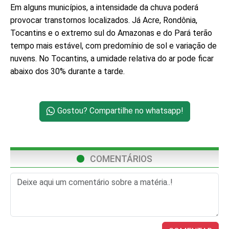
Em alguns municípios, a intensidade da chuva poderá
provocar transtornos localizados. Já Acre, Rondônia,
Tocantins e o extremo sul do Amazonas e do Pará terão
tempo mais estável, com predomínio de sol e variação de
nuvens. No Tocantins, a umidade relativa do ar pode ficar
abaixo dos 30% durante a tarde.
Gostou? Compartilhe no whatsapp!
COMENTÁRIOS