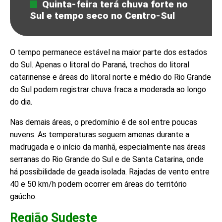
Quinta-feira terá chuva forte no
Sul e tempo seco no Centro-Sul
O tempo permanece estável na maior parte dos estados
do Sul. Apenas o litoral do Paraná, trechos do litoral
catarinense e áreas do litoral norte e médio do Rio Grande
do Sul podem registrar chuva fraca a moderada ao longo
do dia.
Nas demais áreas, o predomínio é de sol entre poucas
nuvens. As temperaturas seguem amenas durante a
madrugada e o início da manhã, especialmente nas áreas
serranas do Rio Grande do Sul e de Santa Catarina, onde
há possibilidade de geada isolada. Rajadas de vento entre
40 e 50 km/h podem ocorrer em áreas do território
gaúcho.
Região Sudeste