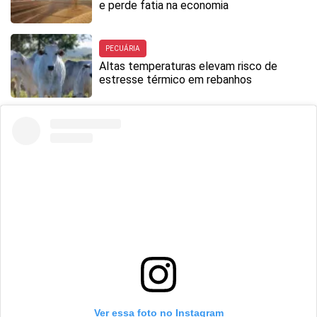
e perde fatia na economia
PECUÁRIA
Altas temperaturas elevam risco de
estresse térmico em rebanhos
Ver essa foto no Instagram