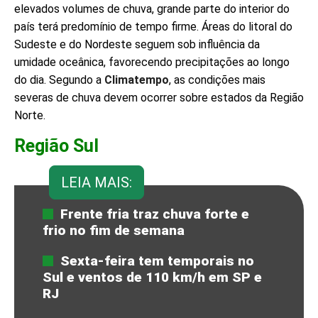
elevados volumes de chuva, grande parte do interior do
país terá predomínio de tempo firme. Áreas do litoral do
Sudeste e do Nordeste seguem sob influência da
umidade oceânica, favorecendo precipitações ao longo
do dia. Segundo a
Climatempo
, as condições mais
severas de chuva devem ocorrer sobre estados da Região
Norte.
Região Sul
LEIA MAIS:
Frente fria traz chuva forte e
frio no fim de semana
Sexta-feira tem temporais no
Sul e ventos de 110 km/h em SP e
RJ