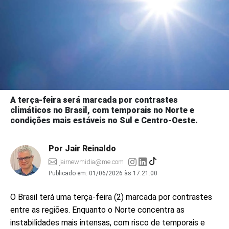
A terça-feira será marcada por contrastes
climáticos no Brasil, com temporais no Norte e
condições mais estáveis no Sul e Centro-Oeste.
Por Jair Reinaldo
jairnewmidia@me.com
Publicado em:
01/06/2026 às 17:21:00
O Brasil terá uma terça-feira (2) marcada por contrastes
entre as regiões. Enquanto o Norte concentra as
instabilidades mais intensas, com risco de temporais e