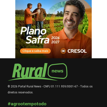
© 2026 Portal Rural News - CNPJ 01.111.959/0001-67 - Todos os
direitos reservados.
#agrootempotodo