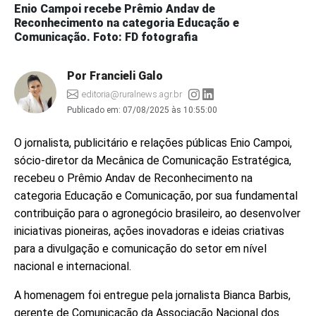
Enio Campoi recebe Prêmio Andav de
Reconhecimento na categoria Educação e
Comunicação. Foto: FD fotografia
Por Francieli Galo
editoria@ruralnews.agr.br
Publicado em:
07/08/2025 às 10:55:00
O jornalista, publicitário e relações públicas Enio Campoi,
sócio-diretor da Mecânica de Comunicação Estratégica,
recebeu o Prêmio Andav de Reconhecimento na
categoria Educação e Comunicação, por sua fundamental
contribuição para o agronegócio brasileiro, ao desenvolver
iniciativas pioneiras, ações inovadoras e ideias criativas
para a divulgação e comunicação do setor em nível
nacional e internacional.
A homenagem foi entregue pela jornalista Bianca Barbis,
gerente de Comunicação da Associação Nacional dos