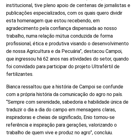
institucional, tive pleno apoio de centenas de jornalistas e
publicações especializados, com os quais quero dividir
esta homenagem que estou recebendo, em
agradecimento pela confiança dispensada ao nosso
trabalho, numa relação mútua conduzida de forma
profissional, ética e produtiva visando o desenvolvimento
de nossa Agricultura e da Pecuária”, destacou Campoi,
que ingressou há 62 anos nas atividades do setor, quando
foi convidado para participar do projeto Ultrafértil de
fertilizantes.
Bianca ressaltou que a história de Campoi se confunde
com a própria história da comunicação do agro no país.
“Sempre com serenidade, sabedoria e habilidade única de
traduzir o dia a dia do campo em mensagens claras,
inspiradoras e cheias de significado, Enio tornou-se
referência e inspiração para gerações, valorizando o
trabalho de quem vive e produz no agro”, concluiu.