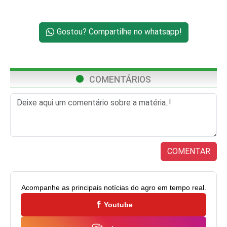
Gostou? Compartilhe no whatsapp!
COMENTÁRIOS
COMENTAR
Acompanhe as principais notícias do agro em tempo real.
Youtube