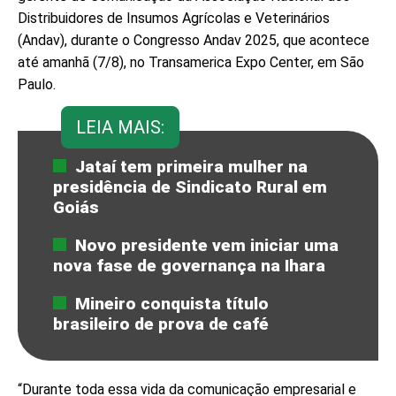
Distribuidores de Insumos Agrícolas e Veterinários
(Andav), durante o Congresso Andav 2025, que acontece
até amanhã (7/8), no Transamerica Expo Center, em São
Paulo.
LEIA MAIS:
Jataí tem primeira mulher na
presidência de Sindicato Rural em
Goiás
Novo presidente vem iniciar uma
nova fase de governança na Ihara
Mineiro conquista título
brasileiro de prova de café
“Durante toda essa vida da comunicação empresarial e