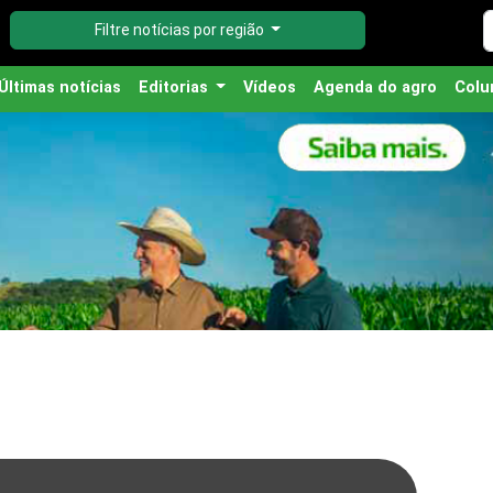
Filtre notícias por região
Últimas notícias
Editorias
Vídeos
Agenda do agro
Colu