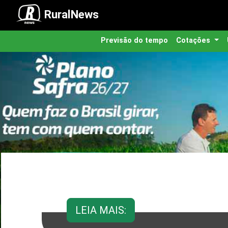
RuralNews
Previsão do tempo
Cotações
LEIA MAIS: