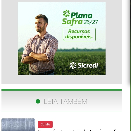
LEIA TAMBÉM
CLIMA