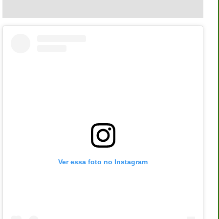
Ver essa foto no Instagram