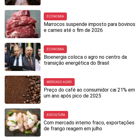
ECONOMIA
Marrocos suspende imposto para bovinos
e carnes até o fim de 2026
ECONOMIA
Bioenergia coloca o agro no centro da
transição energética do Brasil
MERCADO AGRO
Preço do café ao consumidor cai 21% em
um ano após pico de 2025
AVICULTURA
Com mercado interno fraco, exportações
de frango reagem em julho