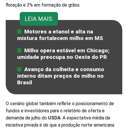
floração e 3% em formação de grãos.
LEIA MAIS:
Motores a etanol e alta na
mistura fortalecem milho em MS
Milho opera estável em Chicago;
umidade preocupa no Oeste do PR
Avanço da colheita e consumo
interno ditam preços do milho no
Brasil
O cenário global também reflete o posicionamento de
fundos e investidores para o relatório de oferta e
demanda de julho do
USDA
. A expectativa média da
iniciativa privada é de que a produção norte-americana