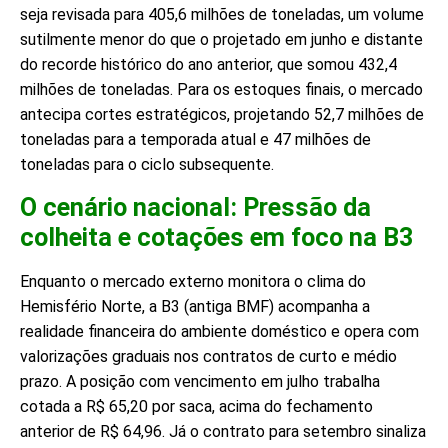
seja revisada para 405,6 milhões de toneladas, um volume
sutilmente menor do que o projetado em junho e distante
do recorde histórico do ano anterior, que somou 432,4
milhões de toneladas. Para os estoques finais, o mercado
antecipa cortes estratégicos, projetando 52,7 milhões de
toneladas para a temporada atual e 47 milhões de
toneladas para o ciclo subsequente.
O cenário nacional: Pressão da
colheita e cotações em foco na B3
Enquanto o mercado externo monitora o clima do
Hemisfério Norte, a B3 (antiga BMF) acompanha a
realidade financeira do ambiente doméstico e opera com
valorizações graduais nos contratos de curto e médio
prazo. A posição com vencimento em julho trabalha
cotada a R$ 65,20 por saca, acima do fechamento
anterior de R$ 64,96. Já o contrato para setembro sinaliza