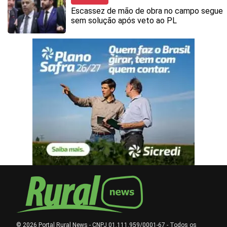
Escassez de mão de obra no campo segue
sem solução após veto ao PL
© 2026 Portal Rural News - CNPJ 01.111.959/0001-67 - Todos os