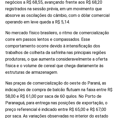
negócios a R$ 68,55, avançando frente aos R$ 68,20
registrados na sessão prévia, em um movimento que
absorve as oscilações do câmbio, com o dólar comercial
operando em leve queda a R$ 5,14.
No mercado físico brasileiro, o ritmo de comercialização
corre em passos lentos e compassados. Esse
comportamento ocorre devido à intensificação dos
trabalhos de colheita da safrinha nas principais regiões
produtoras, o que aumenta consideravelmente a oferta
física e o volume de cereal que chega diariamente às
estruturas de armazenagem.
Nas praças de comercialização do oeste do Paraná, as
indicações de compra de balcão flutuam na faixa entre R$
58,00 e R$ 61,00 por saca de 60 quilos. No Porto de
Paranaguá, para entrega nas posições de exportação, o
preço referencial é indicado entre R$ 65,00 e R$ 67,00
por saca. As variações observadas no interior do estado