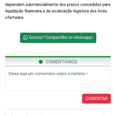
dependem substancialmente dos prazos concedidos para
liquidação financeira e da localização logística dos lotes
ofertados.
Gostou? Compartilhe no whatsapp!
COMENTÁRIOS
COMENTAR