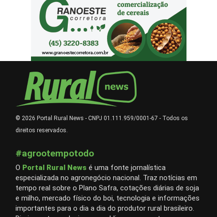
© 2026 Portal Rural News - CNPJ 01.111.959/0001-67 - Todos os
direitos reservados.
#agrootempotodo
O
Portal Rural News
é uma fonte jornalística
especializada no agronegócio nacional. Traz notícias em
tempo real sobre o Plano Safra, cotações diárias de soja
e milho, mercado físico do boi, tecnologia e informações
importantes para o dia a dia do produtor rural brasileiro.