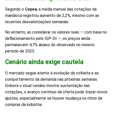
Segundo o
Cepea
, a média mensal das cotações da
mandioca registrou aumento de 2,2%, mesmo com as
recentes desvalorizações semanais.
No entanto, ao considerar os valores reais — com base no
deflacionamento pelo IGP-DI —, os preços ainda
permanecem 4,7% abaixo do observado no mesmo
período de 2025.
Cenário ainda exige cautela
O mercado segue atento à evolução da colheita e ao
comportamento da demanda nas próximas semanas.
Embora o atual cenário mostre sustentação nas
cotações, o avanço contínuo da oferta pode trazer novos
ajustes, especialmente se houver mudança no ritmo de
compras da indústria.