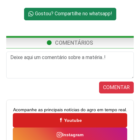
Gostou? Compartilhe no whatsapp!
COMENTÁRIOS
COMENTAR
Acompanhe as principais notícias do agro em tempo real.
Youtube
Instagram