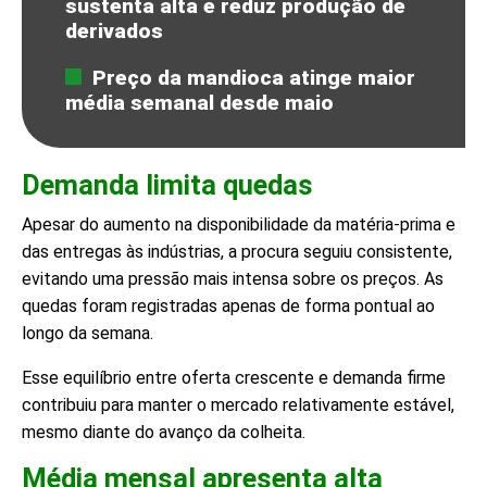
sustenta alta e reduz produção de
derivados
Preço da mandioca atinge maior
média semanal desde maio
Demanda limita quedas
Apesar do aumento na disponibilidade da matéria-prima e
das entregas às indústrias, a procura seguiu consistente,
evitando uma pressão mais intensa sobre os preços. As
quedas foram registradas apenas de forma pontual ao
longo da semana.
Esse equilíbrio entre oferta crescente e demanda firme
contribuiu para manter o mercado relativamente estável,
mesmo diante do avanço da colheita.
Média mensal apresenta alta