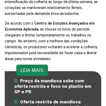
intensificação da colheita ao longo da última semana, as
cotações se mantiveram relativamente firmes,
sustentadas pela demanda ativa da indústria.
De acordo com o
Centro de Estudos Avançados em
Economia Aplicada
, as chuvas no início do período
chegaram a limitar temporariamente os trabalhos no
campo. No entanto, com a melhora das condições
climáticas, os produtores voltaram a acelerar a colheita,
impulsionados pela necessidade de fazer caixa e liberar
áreas para novas atividades.
LEIA MAIS:
Preço da mandioca sobe com
oferta restrita e foco no plantio em
SP e PR
Oferta restrita de mandioca