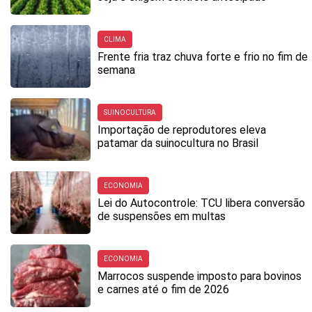
CLIMA
Frente fria traz chuva forte e frio no fim de
semana
SUINOCULTURA
Importação de reprodutores eleva
patamar da suinocultura no Brasil
ECONOMIA
Lei do Autocontrole: TCU libera conversão
de suspensões em multas
ECONOMIA
Marrocos suspende imposto para bovinos
e carnes até o fim de 2026