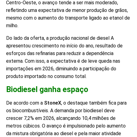
Centro-Oeste, o avanço tende a ser mais moderado,
refletindo uma expectativa de menor produção de grãos,
mesmo com o aumento do transporte ligado ao etanol de
milho.
Do lado da oferta, a produção nacional de diesel A
apresentou crescimento no início do ano, resultado de
esforços das refinarias para reduzir a dependência
externa. Com isso, a expectativa é de leve queda nas
importações em 2026, diminuindo a participação do
produto importado no consumo total.
Biodiesel ganha espaço
De acordo com a
StoneX
, o destaque também fica para
os biocombustíveis. A demanda por biodiesel deve
crescer 7,2% em 2026, alcançando 10,4 milhões de
metros cúbicos. O avanço é impulsionado pelo aumento
da mistura obrigatória ao diesel e pela maior atividade