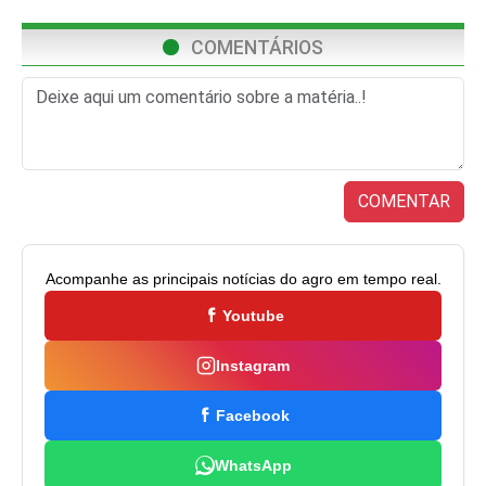
COMENTÁRIOS
COMENTAR
Acompanhe as principais notícias do agro em tempo real.
Youtube
Instagram
Facebook
WhatsApp