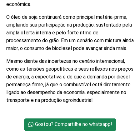
econômica.
O óleo de soja continuará como principal matéria-prima,
ampliando sua participação na produção, sustentado pela
ampla oferta interna e pelo forte ritmo de
processamento do grão. Em um cenário com mistura ainda
maior, o consumo de biodiesel pode avançar ainda mais.
Mesmo diante das incertezas no cenário internacional,
como as tensões geopolíticas e seus reflexos nos preços
de energia, a expectativa é de que a demanda por diesel
permaneça firme, já que o combustível está diretamente
ligado ao desempenho da economia, especialmente no
transporte e na produção agroindustrial.
Gostou? Compartilhe no whatsapp!