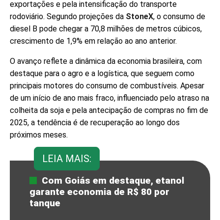
exportações e pela intensificação do transporte
rodoviário. Segundo projeções da
StoneX
, o consumo de
diesel B pode chegar a 70,8 milhões de metros cúbicos,
crescimento de 1,9% em relação ao ano anterior.
O avanço reflete a dinâmica da economia brasileira, com
destaque para o agro e a logística, que seguem como
principais motores do consumo de combustíveis. Apesar
de um início de ano mais fraco, influenciado pelo atraso na
colheita da soja e pela antecipação de compras no fim de
2025, a tendência é de recuperação ao longo dos
próximos meses.
LEIA MAIS:
Com Goiás em destaque, etanol
garante economia de R$ 80 por
tanque