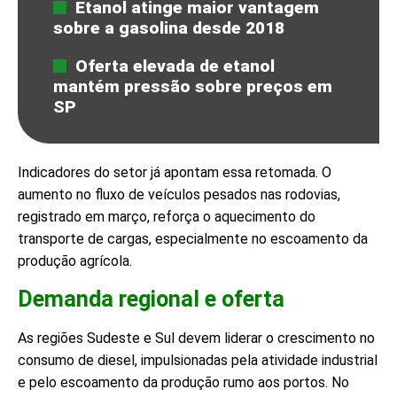
Etanol atinge maior vantagem
sobre a gasolina desde 2018
Oferta elevada de etanol
mantém pressão sobre preços em
SP
Indicadores do setor já apontam essa retomada. O
aumento no fluxo de veículos pesados nas rodovias,
registrado em março, reforça o aquecimento do
transporte de cargas, especialmente no escoamento da
produção agrícola.
Demanda regional e oferta
As regiões Sudeste e Sul devem liderar o crescimento no
consumo de diesel, impulsionadas pela atividade industrial
e pelo escoamento da produção rumo aos portos. No