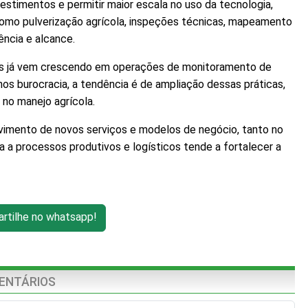
estimentos e permitir maior escala no uso da tecnologia,
como pulverização agrícola, inspeções técnicas, mapeamento
ência e alcance.
nes já vem crescendo em operações de monitoramento de
os burocracia, a tendência é de ampliação dessas práticas,
 no manejo agrícola.
vimento de novos serviços e modelos de negócio, tanto no
 a processos produtivos e logísticos tende a fortalecer a
tilhe no whatsapp!
ENTÁRIOS