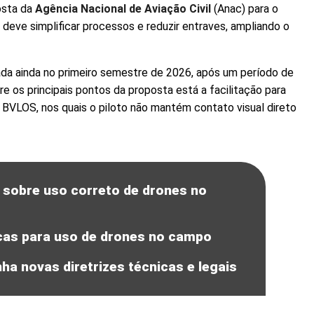
osta da
Agência Nacional de Aviação Civil
(Anac) para o
 deve simplificar processos e reduzir entraves, ampliando o
ada ainda no primeiro semestre de 2026, após um período de
os principais pontos da proposta está a facilitação para
VLOS, nos quais o piloto não mantém contato visual direto
 sobre uso correto de drones no
icas para uso de drones no campo
ha novas diretrizes técnicas e legais