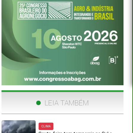
LEIA TAMBÉM
CLIMA