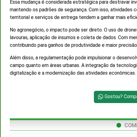
Essa mudança é considerada estratégica para destravar inv
mantendo os padrões de segurança. Com isso, atividades 
territorial e serviços de entrega tendem a ganhar mais efici
No agronegócio, o impacto pode ser direto. O uso de dro
lavouras, aplicação de insumos e coleta de dados. Com men
contribuindo para ganhos de produtividade e maior precisão
Além disso, a regulamentação pode impulsionar o desenvol
campo quanto em áreas urbanas. A integração da tecnologia
digitalização e a modernização das atividades econômicas.
Gostou? Compar
COM