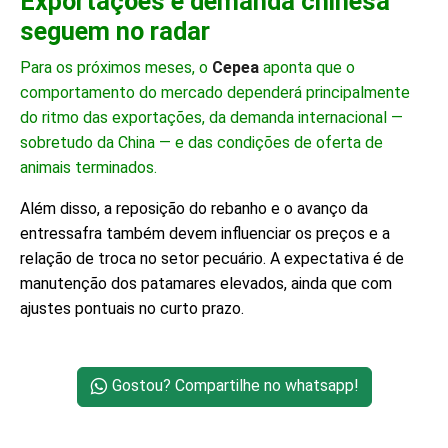
Exportações e demanda chinesa
seguem no radar
Para os próximos meses, o
Cepea
aponta que o
comportamento do mercado dependerá principalmente
do ritmo das exportações, da demanda internacional —
sobretudo da China — e das condições de oferta de
animais terminados.
Além disso, a reposição do rebanho e o avanço da
entressafra também devem influenciar os preços e a
relação de troca no setor pecuário. A expectativa é de
manutenção dos patamares elevados, ainda que com
ajustes pontuais no curto prazo.
Gostou? Compartilhe no whatsapp!