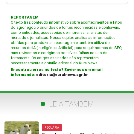
REPORTAGEM
O texto traz conteúdo informativo sobre acontecimentos e fatos
do agronegócio oriundos de fontes reconhecidas e confiáveis,
como entidades, assessorias de imprensa, analistas de
mercado e jornalistas. Nossa equipe analisa as informações
obtidas para produzir as reportagem e também utiliza de
recursos de IA (Inteligência Artificial) para seguir normas de SEO,
mas revisamos e corrigimos possíveis falhas no uso da
ferramenta. Os artigos assinados não representam
necessariamente a opinião editorial do RuralNews.
Encontrou erros no texto? Envie-nos um email
informando:
editoria@ruralnews.agr.br
LEIA TAMBÉM
PECUÁRIA