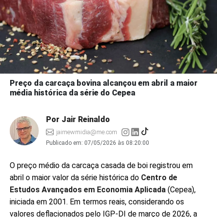
Preço da carcaça bovina alcançou em abril a maior
média histórica da série do Cepea
Por Jair Reinaldo
jairnewmidia@me.com
Publicado em:
07/05/2026 às 08:20:00
O preço médio da carcaça casada de boi registrou em
abril o maior valor da série histórica do
Centro de
Estudos Avançados em Economia Aplicada
(Cepea),
iniciada em 2001. Em termos reais, considerando os
valores deflacionados pelo IGP-DI de março de 2026, a