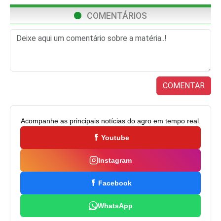
COMENTÁRIOS
COMENTAR
Acompanhe as principais notícias do agro em tempo real.
Youtube
Instagram
Facebook
WhatsApp