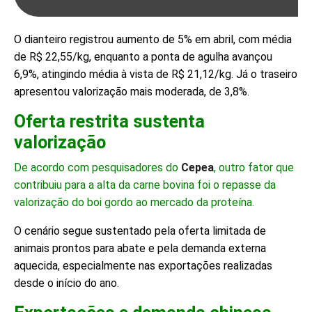
O dianteiro registrou aumento de 5% em abril, com média
de R$ 22,55/kg, enquanto a ponta de agulha avançou
6,9%, atingindo média à vista de R$ 21,12/kg. Já o traseiro
apresentou valorização mais moderada, de 3,8%.
Oferta restrita sustenta
valorização
De acordo com pesquisadores do
Cepea
, outro fator que
contribuiu para a alta da carne bovina foi o repasse da
valorização do boi gordo ao mercado da proteína.
O cenário segue sustentado pela oferta limitada de
animais prontos para abate e pela demanda externa
aquecida, especialmente nas exportações realizadas
desde o início do ano.