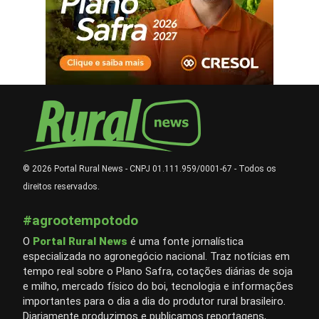
© 2026 Portal Rural News - CNPJ 01.111.959/0001-67 - Todos os
direitos reservados.
#agrootempotodo
O
Portal Rural News
é uma fonte jornalística
especializada no agronegócio nacional. Traz notícias em
tempo real sobre o Plano Safra, cotações diárias de soja
e milho, mercado físico do boi, tecnologia e informações
importantes para o dia a dia do produtor rural brasileiro.
Diariamente produzimos e publicamos reportagens,