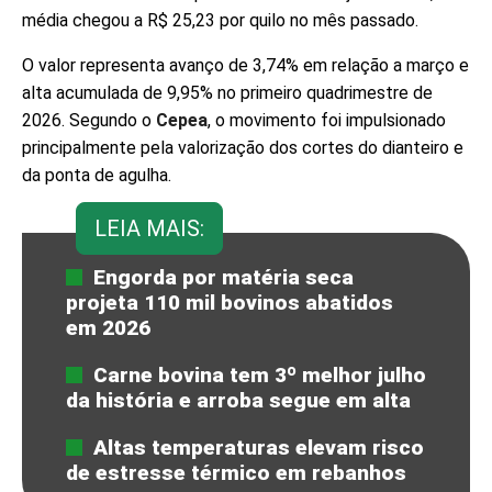
média chegou a R$ 25,23 por quilo no mês passado.
O valor representa avanço de 3,74% em relação a março e
alta acumulada de 9,95% no primeiro quadrimestre de
2026. Segundo o
Cepea
, o movimento foi impulsionado
principalmente pela valorização dos cortes do dianteiro e
da ponta de agulha.
LEIA MAIS:
Engorda por matéria seca
projeta 110 mil bovinos abatidos
em 2026
Carne bovina tem 3º melhor julho
da história e arroba segue em alta
Altas temperaturas elevam risco
de estresse térmico em rebanhos