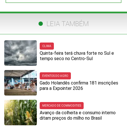
LEIA TAMBÉM
CLIMA
Quinta-feira terá chuva forte no Sul e
tempo seco no Centro-Sul
EVENTOS DO AGRO
Gado Holandês confirma 181 inscrições
para a Expointer 2026
MERCADO DE COMMODITIES
Avanço da colheita e consumo interno
ditam preços do milho no Brasil