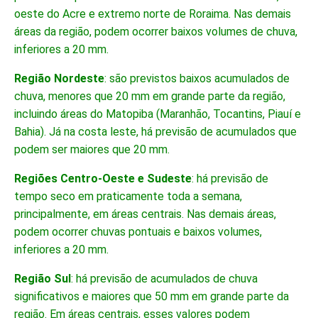
oeste do Acre e extremo norte de Roraima. Nas demais
áreas da região, podem ocorrer baixos volumes de chuva,
inferiores a 20 mm.
Região Nordeste
: são previstos baixos acumulados de
chuva, menores que 20 mm em grande parte da região,
incluindo áreas do Matopiba (Maranhão, Tocantins, Piauí e
Bahia). Já na costa leste, há previsão de acumulados que
podem ser maiores que 20 mm.
Regiões Centro-Oeste e Sudeste
: há previsão de
tempo seco em praticamente toda a semana,
principalmente, em áreas centrais. Nas demais áreas,
podem ocorrer chuvas pontuais e baixos volumes,
inferiores a 20 mm.
Região Sul
: há previsão de acumulados de chuva
significativos e maiores que 50 mm em grande parte da
região. Em áreas centrais, esses valores podem