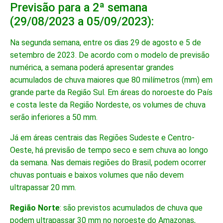
Previsão para a 2ª semana
(29/08/2023 a 05/09/2023):
Na segunda semana, entre os dias 29 de agosto e 5 de
setembro de 2023. De acordo com o modelo de previsão
numérica, a semana poderá apresentar grandes
acumulados de chuva maiores que 80 milímetros (mm) em
grande parte da Região Sul. Em áreas do noroeste do País
e costa leste da Região Nordeste, os volumes de chuva
serão inferiores a 50 mm.
Já em áreas centrais das Regiões Sudeste e Centro-
Oeste, há previsão de tempo seco e sem chuva ao longo
da semana. Nas demais regiões do Brasil, podem ocorrer
chuvas pontuais e baixos volumes que não devem
ultrapassar 20 mm.
Região Norte
: são previstos acumulados de chuva que
podem ultrapassar 30 mm no noroeste do Amazonas,