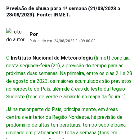
Previsão de chuva para 1ª semana (21/08/2023 a
28/08/2023). Fonte: INMET.
Por
Publicado em:
24/08/2023 às 09:00:00
O
Instituto Nacional de Meteorologia
(Inmet) concluiu,
nesta segunda-feira (21), a previsão do tempo para as
próximas duas semanas. Na primeira, entre os dias 21 e 28
de agosto de 2023, os maiores acumulados são previstos
no noroeste do País, além de áreas do leste da Região
Sudeste (tons de verde e amarelo no mapa da figura 1).
Já na maior parte do País, principalmente, em áreas
centrais e interior da Região Nordeste, há previsão de
predomínio de altas temperaturas, tempo seco e baixa
umidade em praticamente toda a semana (tons em