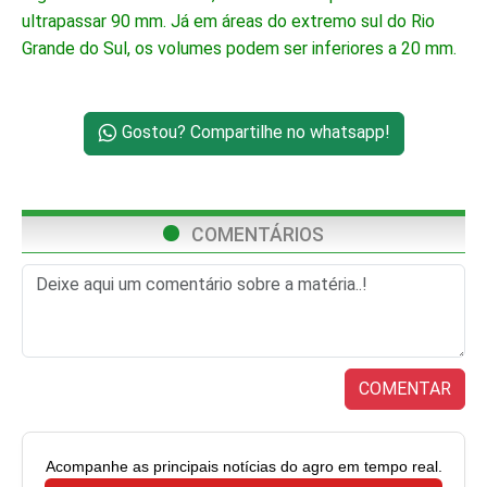
ultrapassar 90 mm. Já em áreas do extremo sul do Rio
Grande do Sul, os volumes podem ser inferiores a 20 mm.
Gostou? Compartilhe no whatsapp!
COMENTÁRIOS
COMENTAR
Acompanhe as principais notícias do agro em tempo real.