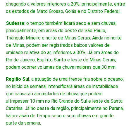
chegando a valores inferiores a 20%, principalmente, entre
os estados de Mato Grosso, Goiás e no Distrito Federal.
Sudeste
: o tempo também ficará seco e sem chuvas,
principalmente, em áreas do oeste de São Paulo,
Triângulo Mineiro e norte de Minas Gerais. Ainda no norte
de Minas, podem ser registrados baixos valores de
umidade relativa do ar, inferiores a 30%. Já em áreas do
Rio de Janeiro, Espírito Santo e leste de Minas Gerais,
podem ocorrer volumes de chuva maiores que 30 mm.
Região Sul
: a atuação de uma frente fria sobre o oceano,
no início da semana, intensificará áreas de instabilidade
que causarão acumulados de chuva que podem
ultrapassar 10 mm no Rio Grande do Sul e leste de Santa
Catarina. Já no oeste da região, principalmente no Paraná,
há previsão de tempo seco e sem chuvas em grande
parte da semana.