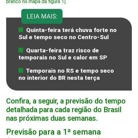
branco no mapa da figura 1).
LEIA MAIS:
Quinta-feira terá chuva forte no
Sul e tempo seco no Centro-Sul
Quarta-feira traz risco de
temporais no Sul e calor em SP
Temporais no RS e tempo seco
no interior do BR nesta terça
Confira, a seguir, a previsão do tempo
detalhada para cada região do Brasil
nas próximas duas semanas.
Previsão para a 1ª semana