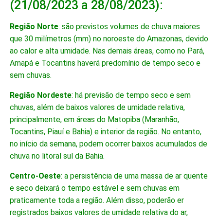
(21/08/2023 a 28/08/2023):
Região Norte
: são previstos volumes de chuva maiores
que 30 milímetros (mm) no noroeste do Amazonas, devido
ao calor e alta umidade. Nas demais áreas, como no Pará,
Amapá e Tocantins haverá predomínio de tempo seco e
sem chuvas.
Região Nordeste
: há previsão de tempo seco e sem
chuvas, além de baixos valores de umidade relativa,
principalmente, em áreas do Matopiba (Maranhão,
Tocantins, Piauí e Bahia) e interior da região. No entanto,
no início da semana, podem ocorrer baixos acumulados de
chuva no litoral sul da Bahia.
Centro-Oeste
: a persistência de uma massa de ar quente
e seco deixará o tempo estável e sem chuvas em
praticamente toda a região. Além disso, poderão er
registrados baixos valores de umidade relativa do ar,