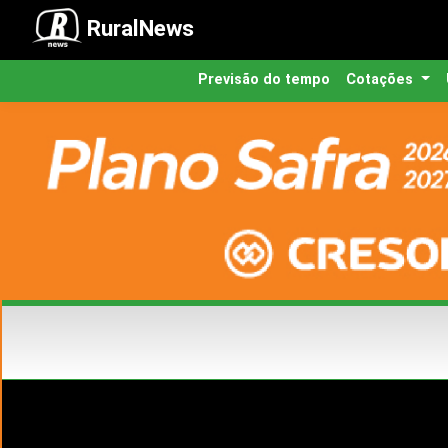
RuralNews
Previsão do tempo
Cotações