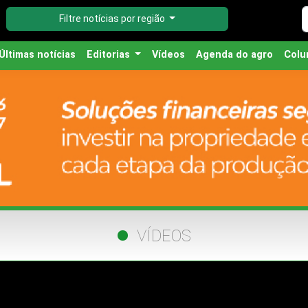
Filtre notícias por região
Últimas notícias
Editorias
Vídeos
Agenda do agro
Colu
VÍDEOS