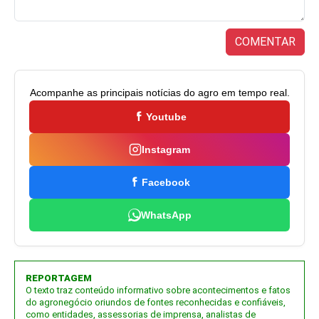
COMENTAR
Acompanhe as principais notícias do agro em tempo real.
Youtube
Instagram
Facebook
WhatsApp
REPORTAGEM
O texto traz conteúdo informativo sobre acontecimentos e fatos
do agronegócio oriundos de fontes reconhecidas e confiáveis,
como entidades, assessorias de imprensa, analistas de