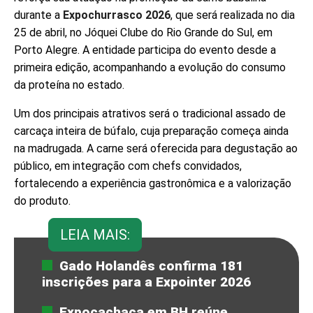
durante a
Expochurrasco 2026
, que será realizada no dia
25 de abril, no Jóquei Clube do Rio Grande do Sul, em
Porto Alegre. A entidade participa do evento desde a
primeira edição, acompanhando a evolução do consumo
da proteína no estado.
Um dos principais atrativos será o tradicional assado de
carcaça inteira de búfalo, cuja preparação começa ainda
na madrugada. A carne será oferecida para degustação ao
público, em integração com chefs convidados,
fortalecendo a experiência gastronômica e a valorização
do produto.
LEIA MAIS:
Gado Holandês confirma 181
inscrições para a Expointer 2026
Expocachaça em BH reúne