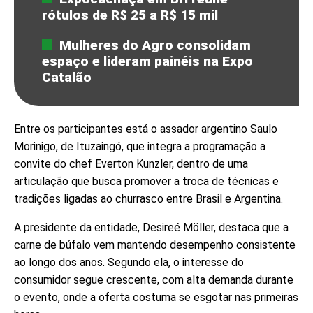
rótulos de R$ 25 a R$ 15 mil
Mulheres do Agro consolidam
espaço e lideram painéis na Expo
Catalão
Entre os participantes está o assador argentino Saulo
Morinigo, de Ituzaingó, que integra a programação a
convite do chef Everton Kunzler, dentro de uma
articulação que busca promover a troca de técnicas e
tradições ligadas ao churrasco entre Brasil e Argentina.
A presidente da entidade, Desireé Möller, destaca que a
carne de búfalo vem mantendo desempenho consistente
ao longo dos anos. Segundo ela, o interesse do
consumidor segue crescente, com alta demanda durante
o evento, onde a oferta costuma se esgotar nas primeiras