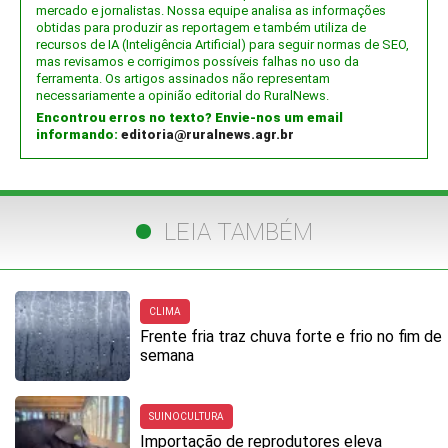
mercado e jornalistas. Nossa equipe analisa as informações
obtidas para produzir as reportagem e também utiliza de
recursos de IA (Inteligência Artificial) para seguir normas de SEO,
mas revisamos e corrigimos possíveis falhas no uso da
ferramenta. Os artigos assinados não representam
necessariamente a opinião editorial do RuralNews.
Encontrou erros no texto? Envie-nos um email
informando:
editoria@ruralnews.agr.br
LEIA TAMBÉM
CLIMA
Frente fria traz chuva forte e frio no fim de
semana
SUINOCULTURA
Importação de reprodutores eleva