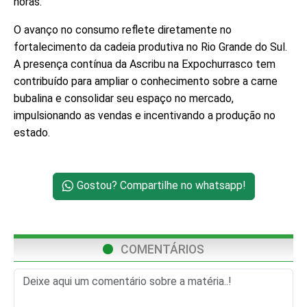
horas.
O avanço no consumo reflete diretamente no
fortalecimento da cadeia produtiva no Rio Grande do Sul.
A presença contínua da Ascribu na Expochurrasco tem
contribuído para ampliar o conhecimento sobre a carne
bubalina e consolidar seu espaço no mercado,
impulsionando as vendas e incentivando a produção no
estado.
Gostou? Compartilhe no whatsapp!
COMENTÁRIOS